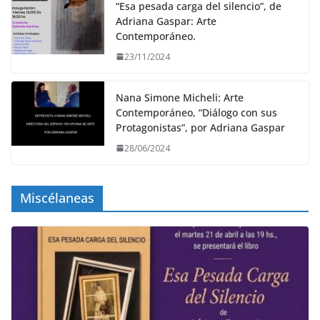
“Esa pesada carga del silencio”, de
Adriana Gaspar: Arte
Contemporáneo.
23/11/2024
Nana Simone Micheli: Arte
Contemporáneo, “Diálogo con sus
Protagonistas”, por Adriana Gaspar
28/06/2024
Miscélaneas