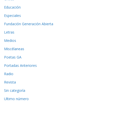
Educación
Especiales
Fundación Generación Abierta
Letras
Medios
Miscélaneas
Poetas GA
Portadas Anteriores
Radio
Revista
Sin categoría
Ultimo número