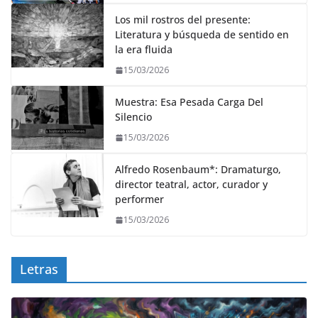
Los mil rostros del presente:
Literatura y búsqueda de sentido en
la era fluida
15/03/2026
Muestra: Esa Pesada Carga Del
Silencio
15/03/2026
Alfredo Rosenbaum*: Dramaturgo,
director teatral, actor, curador y
performer
15/03/2026
Letras