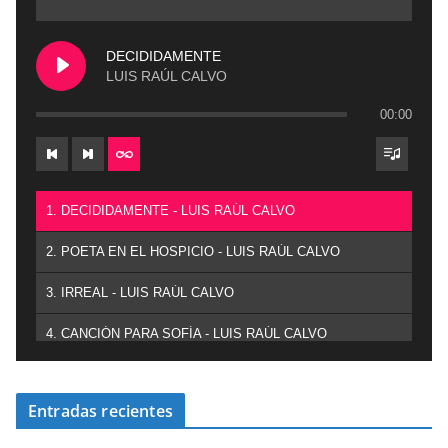
DECIDIDAMENTE
LUIS RAÚL CALVO
00:00
1. DECIDIDAMENTE - LUIS RAÚL CALVO
2. POETA EN EL HOSPICIO - LUIS RAÚL CALVO
3. IRREAL - LUIS RAÚL CALVO
4. CANCIÓN PARA SOFÍA - LUIS RAÚL CALVO
Entradas recientes