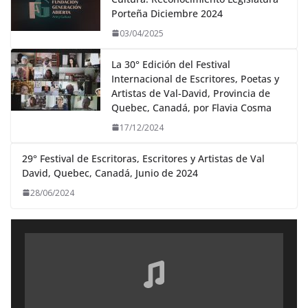
Porteña Diciembre 2024
03/04/2025
La 30° Edición del Festival
Internacional de Escritores, Poetas y
Artistas de Val-David, Provincia de
Quebec, Canadá, por Flavia Cosma
17/12/2024
29° Festival de Escritoras, Escritores y Artistas de Val
David, Quebec, Canadá, Junio de 2024
28/06/2024