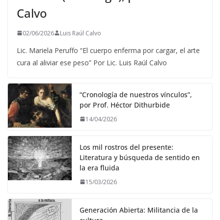
Calvo
02/06/2026
Luis Raúl Calvo
Lic. Mariela Peruffo “El cuerpo enferma por cargar, el arte
cura al aliviar ese peso” Por Lic. Luis Raúl Calvo
“Cronología de nuestros vínculos”,
por Prof. Héctor Dithurbide
14/04/2026
Los mil rostros del presente:
Literatura y búsqueda de sentido en
la era fluida
15/03/2026
Generación Abierta: Militancia de la