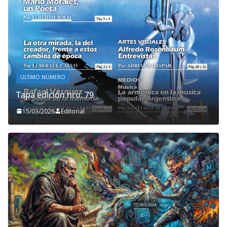
ULTIMO NÚMERO
Tapa edición nro. 79
15/03/2026
Editorial