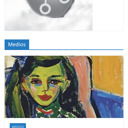
Medios
MEDIOS