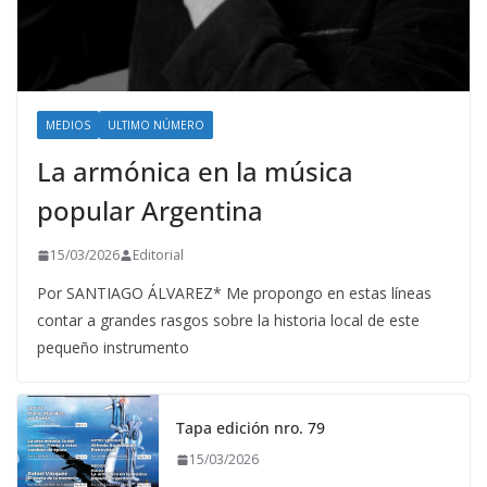
MEDIOS
ULTIMO NÚMERO
La armónica en la música
popular Argentina
15/03/2026
Editorial
Por SANTIAGO ÁLVAREZ* Me propongo en estas líneas
contar a grandes rasgos sobre la historia local de este
pequeño instrumento
Tapa edición nro. 79
15/03/2026