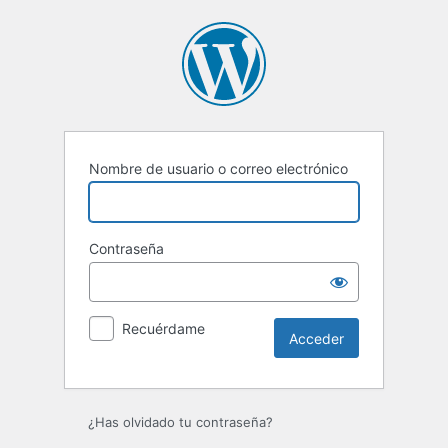
Nombre de usuario o correo electrónico
Contraseña
Recuérdame
¿Has olvidado tu contraseña?