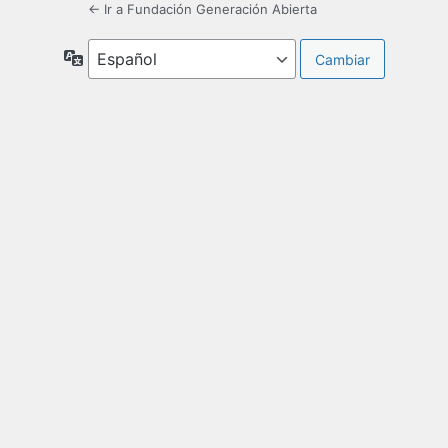
← Ir a Fundación Generación Abierta
Idioma