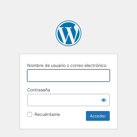
Nombre de usuario o correo electrónico
Contraseña
Recuérdame