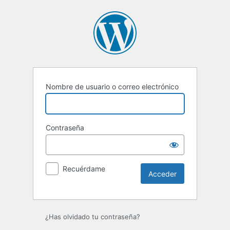
Nombre de usuario o correo electrónico
Contraseña
Recuérdame
¿Has olvidado tu contraseña?