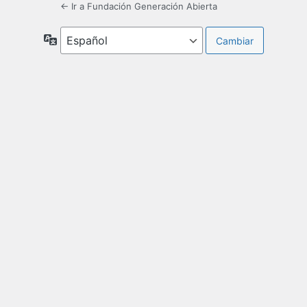
← Ir a Fundación Generación Abierta
Idioma