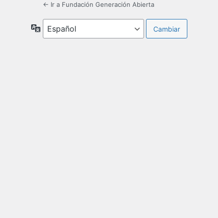
← Ir a Fundación Generación Abierta
Idioma