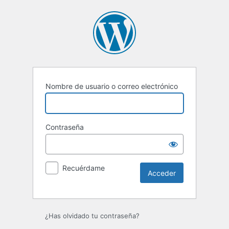
Nombre de usuario o correo electrónico
Contraseña
Recuérdame
¿Has olvidado tu contraseña?