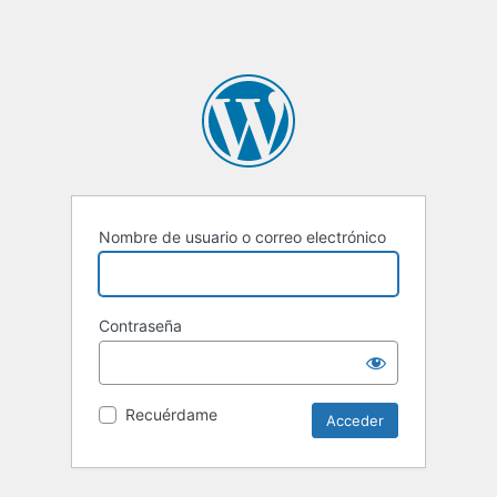
Nombre de usuario o correo electrónico
Contraseña
Recuérdame