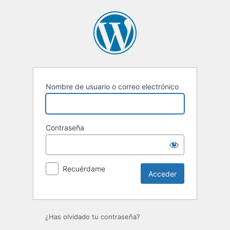
Nombre de usuario o correo electrónico
Contraseña
Recuérdame
¿Has olvidado tu contraseña?