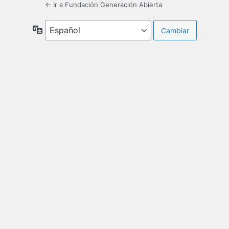
← Ir a Fundación Generación Abierta
Idioma