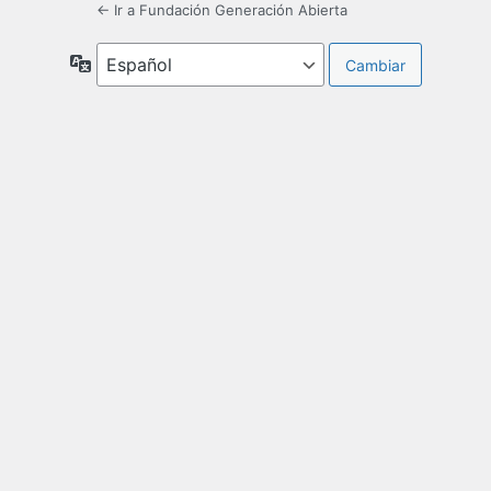
← Ir a Fundación Generación Abierta
Idioma