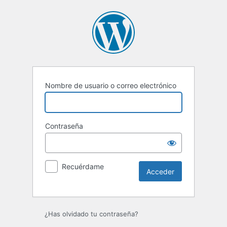
Nombre de usuario o correo electrónico
Contraseña
Recuérdame
¿Has olvidado tu contraseña?