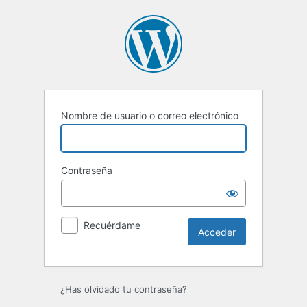
Nombre de usuario o correo electrónico
Contraseña
Recuérdame
¿Has olvidado tu contraseña?