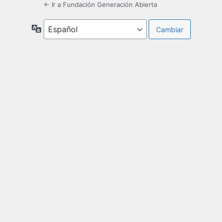
← Ir a Fundación Generación Abierta
Idioma