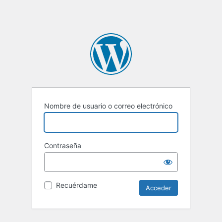
Nombre de usuario o correo electrónico
Contraseña
Recuérdame