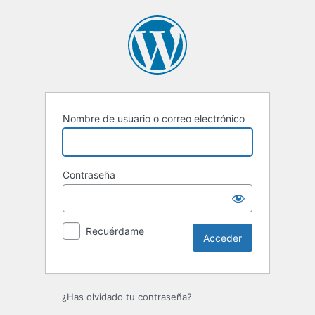
Nombre de usuario o correo electrónico
Contraseña
Recuérdame
¿Has olvidado tu contraseña?