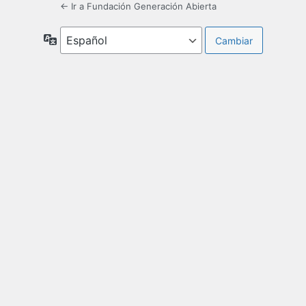
← Ir a Fundación Generación Abierta
Idioma