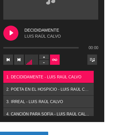
DECIDIDAMENTE
LUIS RAÚL CALVO
00:00
1. DECIDIDAMENTE - LUIS RAÚL CALVO
2. POETA EN EL HOSPICIO - LUIS RAÚL CALVO
3. IRREAL - LUIS RAÚL CALVO
4. CANCIÓN PARA SOFÍA - LUIS RAÚL CALVO