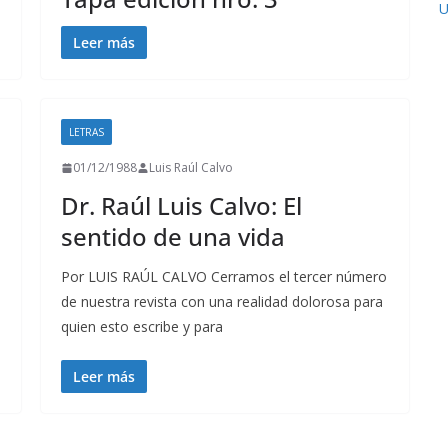
U
Leer más
LETRAS
01/12/1988
Luis Raúl Calvo
Dr. Raúl Luis Calvo: El
sentido de una vida
Por LUIS RAÚL CALVO Cerramos el tercer número
de nuestra revista con una realidad dolorosa para
quien esto escribe y para
Leer más