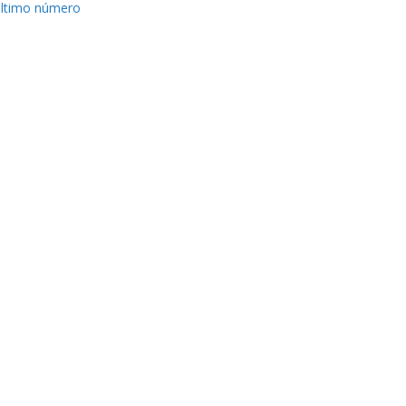
ltimo número