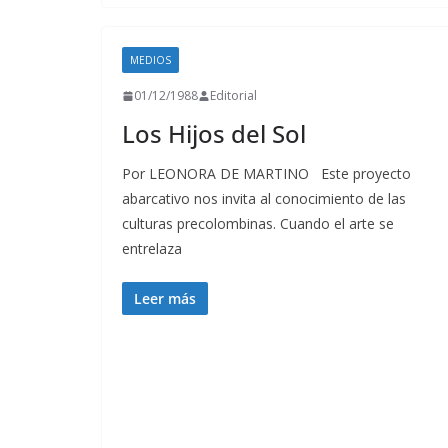
MEDIOS
01/12/1988
Editorial
Los Hijos del Sol
Por LEONORA DE MARTINO Este proyecto
abarcativo nos invita al conocimiento de las
culturas precolombinas. Cuando el arte se
entrelaza
Leer más