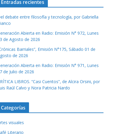
Entradas recientes
el debate entre filosofía y tecnología, por Gabriella
ianco
eneración Abierta en Radio: Emisión N° 972, Lunes
3 de Agosto de 2026
Crónicas Barriales”, Emisión N°175, Sábado 01 de
gosto de 2026
eneración Abierta en Radio: Emisión N° 971, Lunes
7 de Julio de 2026
RÍTICA LIBROS. “Casi Cuentos”, de Alcira Orsini, por
uis Raúl Calvo y Nora Patricia Nardo
Categorías
rtes visuales
afé Literario