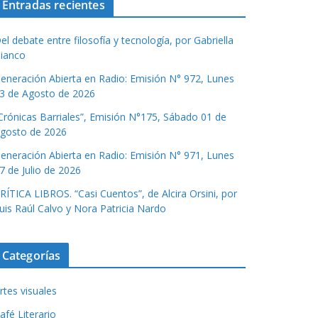
Entradas recientes
el debate entre filosofía y tecnología, por Gabriella
ianco
eneración Abierta en Radio: Emisión N° 972, Lunes
3 de Agosto de 2026
Crónicas Barriales”, Emisión N°175, Sábado 01 de
gosto de 2026
eneración Abierta en Radio: Emisión N° 971, Lunes
7 de Julio de 2026
RÍTICA LIBROS. “Casi Cuentos”, de Alcira Orsini, por
uis Raúl Calvo y Nora Patricia Nardo
Categorías
rtes visuales
afé Literario