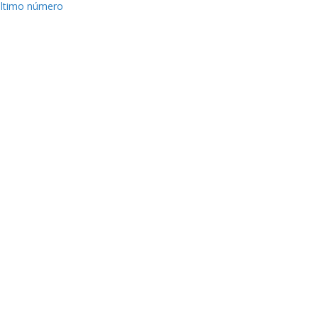
ltimo número