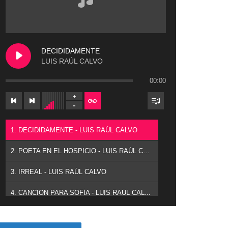
DECIDIDAMENTE
LUIS RAÚL CALVO
00:00
1. DECIDIDAMENTE - LUIS RAÚL CALVO
2. POETA EN EL HOSPICIO - LUIS RAÚL CALVO
3. IRREAL - LUIS RAÚL CALVO
4. CANCIÓN PARA SOFÍA - LUIS RAÚL CALVO