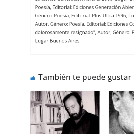
Poesía, Editorial: Ediciones Generación Abier
Género: Poesía, Editorial: Plus Ultra 1996, L
Autor, Género: Poesía, Editorial: Ediciones 
dolorosamente resignado", Autor, Género: Po
Lugar Buenos Aires.
También te puede gustar