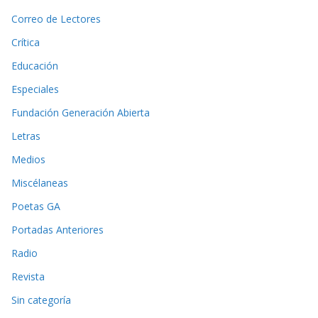
Correo de Lectores
Crítica
Educación
Especiales
Fundación Generación Abierta
Letras
Medios
Miscélaneas
Poetas GA
Portadas Anteriores
Radio
Revista
Sin categoría