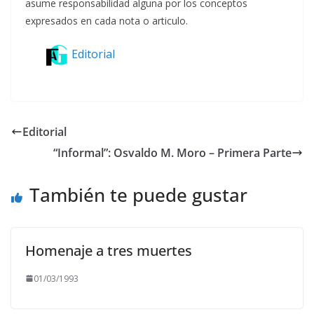
asume responsabilidad alguna por los conceptos
expresados en cada nota o articulo.
Editorial
Editorial
“Informal”: Osvaldo M. Moro – Primera Parte
También te puede gustar
Homenaje a tres muertes
01/03/1993