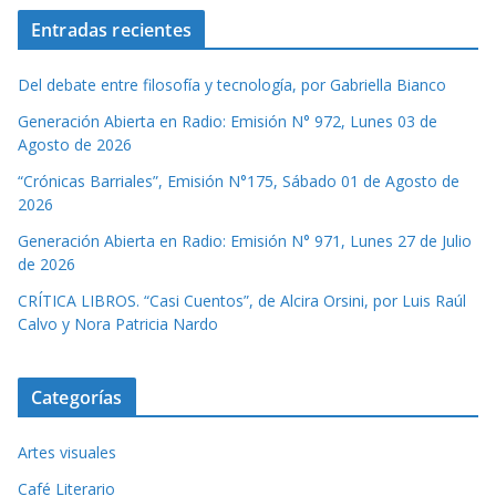
Entradas recientes
Del debate entre filosofía y tecnología, por Gabriella Bianco
Generación Abierta en Radio: Emisión N° 972, Lunes 03 de
Agosto de 2026
“Crónicas Barriales”, Emisión N°175, Sábado 01 de Agosto de
2026
Generación Abierta en Radio: Emisión N° 971, Lunes 27 de Julio
de 2026
CRÍTICA LIBROS. “Casi Cuentos”, de Alcira Orsini, por Luis Raúl
Calvo y Nora Patricia Nardo
Categorías
Artes visuales
Café Literario