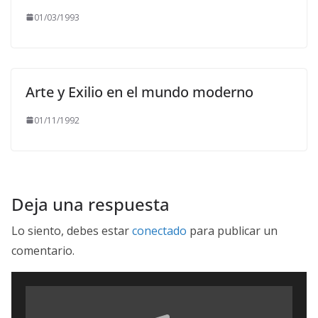
01/03/1993
Arte y Exilio en el mundo moderno
01/11/1992
Deja una respuesta
Lo siento, debes estar
conectado
para publicar un
comentario.