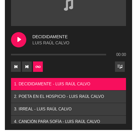
DECIDIDAMENTE
LUIS RAÚL CALVO
00:00
1. DECIDIDAMENTE - LUIS RAÚL CALVO
2. POETA EN EL HOSPICIO - LUIS RAÚL CALVO
3. IRREAL - LUIS RAÚL CALVO
4. CANCIÓN PARA SOFÍA - LUIS RAÚL CALVO