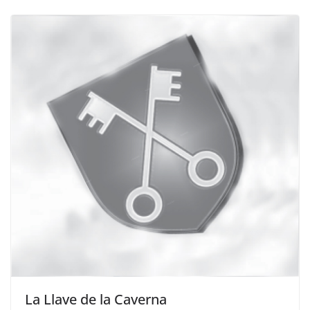
La Llave de la Caverna