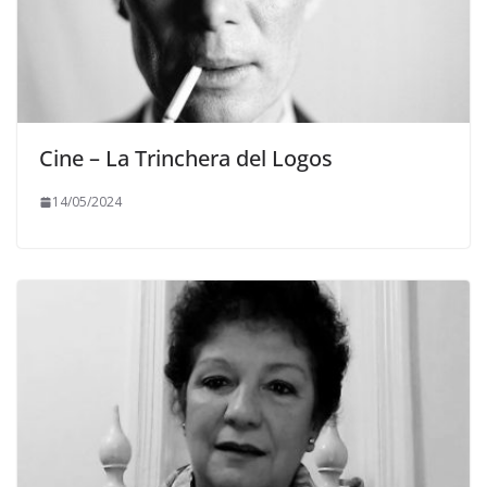
Cine – La Trinchera del Logos
14/05/2024