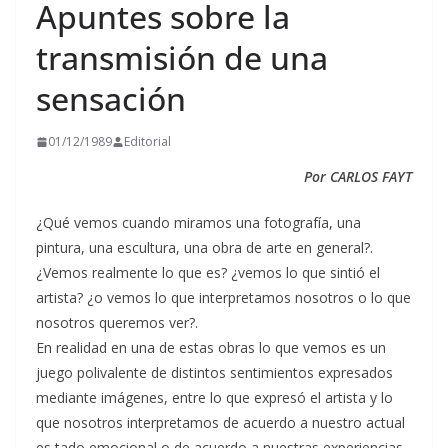
Apuntes sobre la
transmisión de una
sensación
01/12/1989
Editorial
Por CARLOS FAYT
¿Qué vemos cuando miramos una fotografía, una
pintura, una escultura, una obra de arte en general?.
¿Vemos realmente lo que es? ¿vemos lo que sintió el
artista? ¿o vemos lo que interpretamos nosotros o lo que
nosotros queremos ver?.
En realidad en una de estas obras lo que vemos es un
juego polivalente de distintos sentimientos expresados
mediante imágenes, entre lo que expresó el artista y lo
que nosotros interpretamos de acuerdo a nuestro actual
es tado emocional o de acuerdo a nuestras experiencias