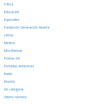
Crítica
Educación
Especiales
Fundación Generación Abierta
Letras
Medios
Miscélaneas
Poetas GA
Portadas Anteriores
Radio
Revista
Sin categoría
Ultimo número