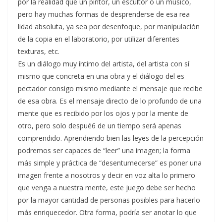
por la realidad que un pintor, un escultor o un músico,
pero hay muchas formas de desprenderse de esa rea
lidad absoluta, ya sea por desenfoque, por manipulación
de la copia en el laboratorio, por utilizar diferentes
texturas, etc.
Es un diálogo muy íntimo del artista, del artista con sí
mismo que concreta en una obra y el diálogo del es
pectador consigo mismo mediante el mensaje que recibe
de esa obra. Es el mensaje directo de lo profundo de una
mente que es recibido por los ojos y por la mente de
otro, pero solo despué6 de un tiempo será apenas
comprendido. Aprendiendo bien las leyes de la percepción
podremos ser capaces de “leer” una imagen; la forma
más simple y práctica de “desentumecerse” es poner una
imagen frente a nosotros y decir en voz alta lo primero
que venga a nuestra mente, este juego debe ser hecho
por la mayor cantidad de personas posibles para hacerlo
más enriquecedor. Otra forma, podría ser anotar lo que