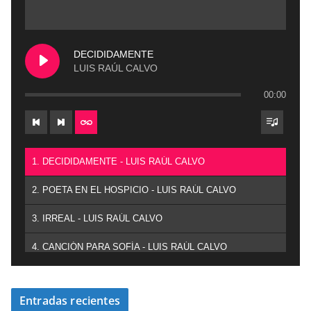
DECIDIDAMENTE
LUIS RAÚL CALVO
00:00
1. DECIDIDAMENTE - LUIS RAÚL CALVO
2. POETA EN EL HOSPICIO - LUIS RAÚL CALVO
3. IRREAL - LUIS RAÚL CALVO
4. CANCIÓN PARA SOFÍA - LUIS RAÚL CALVO
Entradas recientes