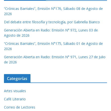
“Crónicas Barriales”, Emisión N°176, Sábado 08 de Agosto de
2026
Del debate entre filosofía y tecnología, por Gabriella Bianco
Generación Abierta en Radio: Emisión N° 972, Lunes 03 de
Agosto de 2026
“Crónicas Barriales”, Emisión N°175, Sábado 01 de Agosto de
2026
Generación Abierta en Radio: Emisión N° 971, Lunes 27 de Julio
de 2026
Categorías
Artes visuales
Café Literario
Correo de Lectores