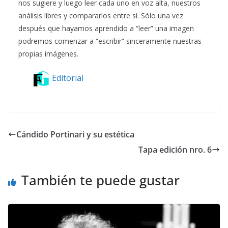
nos sugiere y luego leer cada uno en voz alta, nuestros
análisis libres y compararlos entre sí. Sólo una vez
después que hayamos aprendido a “leer” una imagen
podremos comenzar a “escribir” sinceramente nuestras
propias imágenes.
Editorial
Cándido Portinari y su estética
Tapa edición nro. 6
También te puede gustar