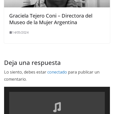
Graciela Tejero Coni – Directora del
Museo de la Mujer Argentina
14/05/2024
Deja una respuesta
Lo siento, debes estar
conectado
para publicar un
comentario.