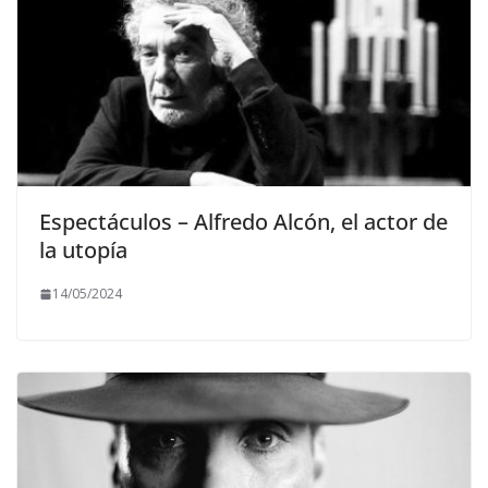
Espectáculos – Alfredo Alcón, el actor de
la utopía
14/05/2024