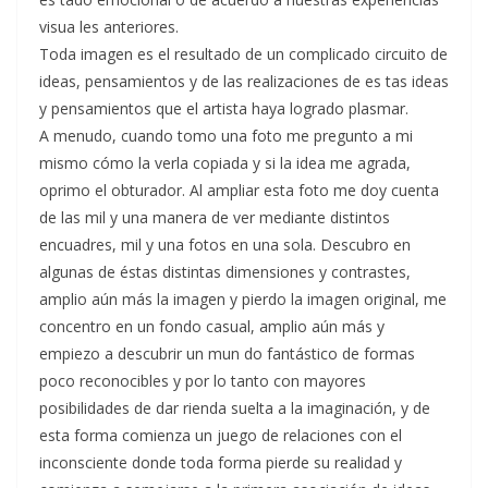
visua les anteriores.
Toda imagen es el resultado de un complicado circuito de
ideas, pensamientos y de las realizaciones de es tas ideas
y pensamientos que el artista haya logrado plasmar.
A menudo, cuando tomo una foto me pregunto a mi
mismo cómo la verla copiada y si la idea me agrada,
oprimo el obturador. Al ampliar esta foto me doy cuenta
de las mil y una manera de ver mediante distintos
encuadres, mil y una fotos en una sola. Descubro en
algunas de éstas distintas dimensiones y contrastes,
amplio aún más la imagen y pierdo la imagen original, me
concentro en un fondo casual, amplio aún más y
empiezo a descubrir un mun do fantástico de formas
poco reconocibles y por lo tanto con mayores
posibilidades de dar rienda suelta a la imaginación, y de
esta forma comienza un juego de relaciones con el
inconsciente donde toda forma pierde su realidad y