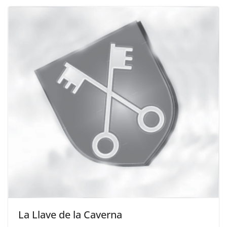
La Llave de la Caverna