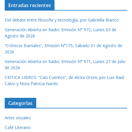
Entradas recientes
Del debate entre filosofía y tecnología, por Gabriella Bianco
Generación Abierta en Radio: Emisión N° 972, Lunes 03 de
Agosto de 2026
“Crónicas Barriales”, Emisión N°175, Sábado 01 de Agosto de
2026
Generación Abierta en Radio: Emisión N° 971, Lunes 27 de Julio
de 2026
CRÍTICA LIBROS. “Casi Cuentos”, de Alcira Orsini, por Luis Raúl
Calvo y Nora Patricia Nardo
Categorías
Artes visuales
Café Literario