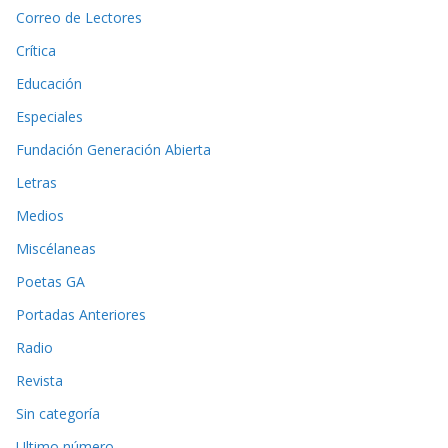
Correo de Lectores
Crítica
Educación
Especiales
Fundación Generación Abierta
Letras
Medios
Miscélaneas
Poetas GA
Portadas Anteriores
Radio
Revista
Sin categoría
Ultimo número