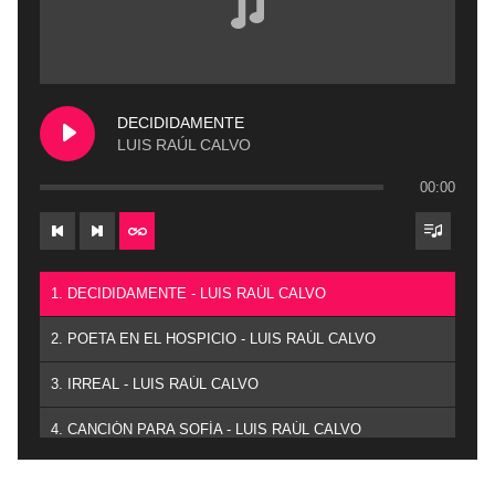
DECIDIDAMENTE
LUIS RAÚL CALVO
00:00
1. DECIDIDAMENTE - LUIS RAÚL CALVO
2. POETA EN EL HOSPICIO - LUIS RAÚL CALVO
3. IRREAL - LUIS RAÚL CALVO
4. CANCIÓN PARA SOFÍA - LUIS RAÚL CALVO