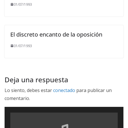
01/07/1993
El discreto encanto de la oposición
01/07/1993
Deja una respuesta
Lo siento, debes estar
conectado
para publicar un
comentario.