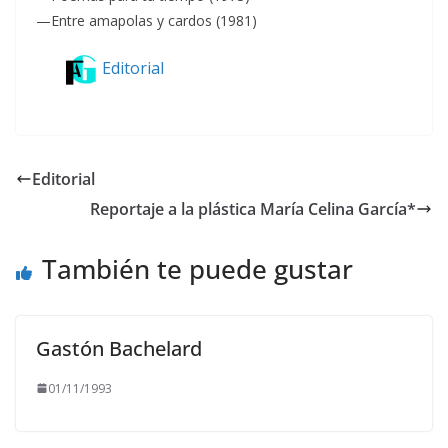
—Entre amapolas y cardos (1981)
Editorial
Editorial
Reportaje a la plástica María Celina García*
También te puede gustar
Gastón Bachelard
01/11/1993