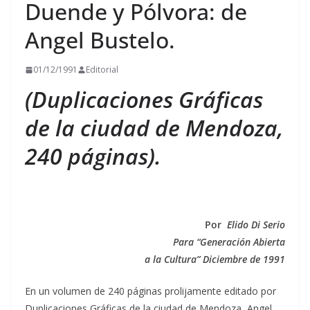
Duende y Pólvora: de
Angel Bustelo.
01/12/1991
Editorial
(Duplicaciones Gráficas
de la ciudad de Mendoza,
240 páginas).
Por
Elido Di Serio
Para “Generación Abierta
a la Cultura” Diciembre de 1991
En un volumen de 240 páginas prolijamente editado por
Duplicaciones Gráficas de la ciudad de Mendoza, Angel