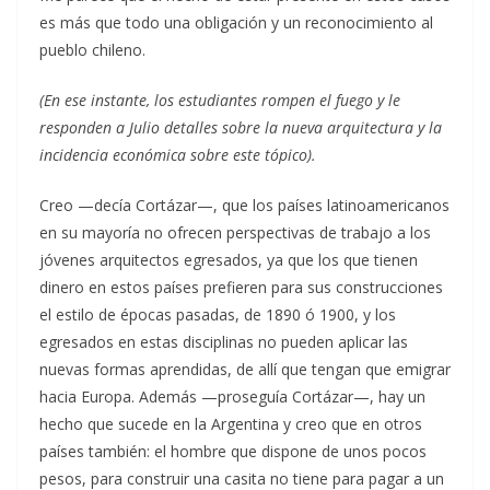
es más que todo una obligación y un reconocimiento al
pueblo chileno.
(En ese instante, los estudiantes rompen el fuego y le
responden a Julio detalles sobre la nueva arquitectura y la
incidencia económica sobre este tópico).
Creo —decía Cortázar—, que los países latinoamericanos
en su mayoría no ofrecen perspectivas de trabajo a los
jóvenes arquitectos egresados, ya que los que tienen
dinero en estos países prefieren para sus construcciones
el estilo de épocas pasadas, de 1890 ó 1900, y los
egresados en estas disciplinas no pueden aplicar las
nuevas formas aprendidas, de allí que tengan que emigrar
hacia Europa. Además —proseguía Cortázar—, hay un
hecho que sucede en la Argentina y creo que en otros
países también: el hombre que dispone de unos pocos
pesos, para construir una casita no tiene para pagar a un