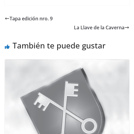
Tapa edición nro. 9
La Llave de la Caverna
También te puede gustar