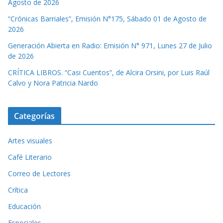
Agosto de 2026
“Crónicas Barriales”, Emisión N°175, Sábado 01 de Agosto de
2026
Generación Abierta en Radio: Emisión N° 971, Lunes 27 de Julio
de 2026
CRÍTICA LIBROS. “Casi Cuentos”, de Alcira Orsini, por Luis Raúl
Calvo y Nora Patricia Nardo
Categorías
Artes visuales
Café Literario
Correo de Lectores
Crítica
Educación
Especiales