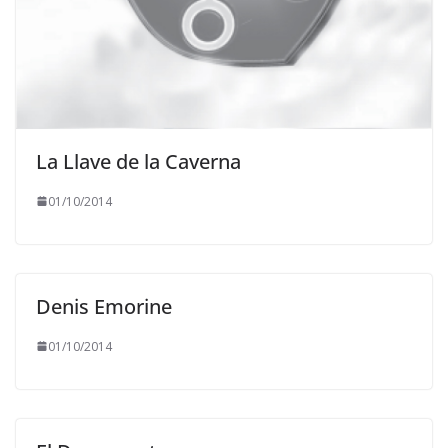
La Llave de la Caverna
01/10/2014
Denis Emorine
01/10/2014