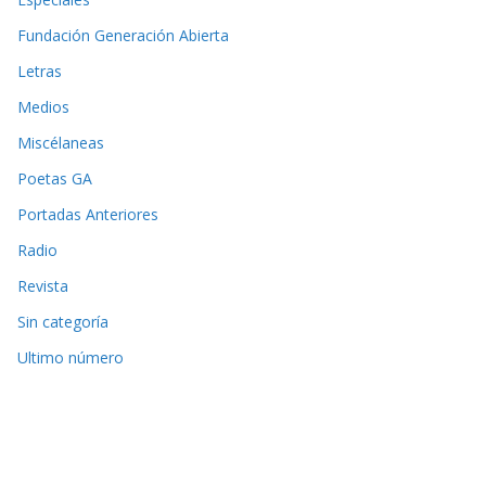
Fundación Generación Abierta
Letras
Medios
Miscélaneas
Poetas GA
Portadas Anteriores
Radio
Revista
Sin categoría
Ultimo número