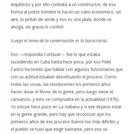
arquitecto y por ello contrata a un constructor, de esa
forma al pobre hombre le hacen un cubo económico, sin
aire, lo pintan de verde y eso es una jaula, donde se
ahoga, sin gracia ni confort.
(
Luego el tema de la conversación es la burocracia).
Eso —respondía Cortázar— fue lo que estaba
sucediendo en Cuba hasta hace poco, por eso Fidel
Castro ha tenido que hablar con algunos funcionarios que
con su actitud estaban desvirtuando el proceso. Como
todas las cosas, las revoluciones los primeros años
hacen durar el fervor de la gente, pero luego viene el
cansancio, y esto se comprueba en la actualidad (1970).
Yo estuve hace poco en La Habana y vi ese dejarse estar
en la gente grande, pero hay que reconocer que los
primeros años de ese proceso fueron los más difíciles y
el pueblo se tuvo que exigir bastante, pero eso se