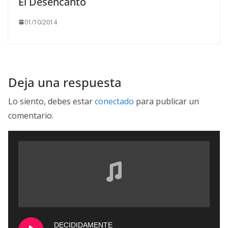
El Desencanto
01/10/2014
Deja una respuesta
Lo siento, debes estar
conectado
para publicar un
comentario.
DECIDIDAMENTE