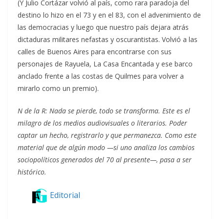
(Y Julio Cortázar volvió al país, como rara paradoja del
destino lo hizo en el 73 y en el 83, con el advenimiento de
las democracias y luego que nuestro país dejara atrás
dictaduras militares nefastas y oscurantistas. Volvió a las
calles de Buenos Aires para encontrarse con sus
personajes de Rayuela, La Casa Encantada y ese barco
anclado frente a las costas de Quilmes para volver a
mirarlo como un premio).
N de la R: Nada se pierde, todo se transforma. Este es el
milagro de los medios audiovisuales o literarios. Poder
captar un hecho, registrarlo y que permanezca. Como este
material que de algún modo —si uno analiza los cambios
sociopolíticos generados del 70 al presente—, pasa a ser
histórico.
Editorial