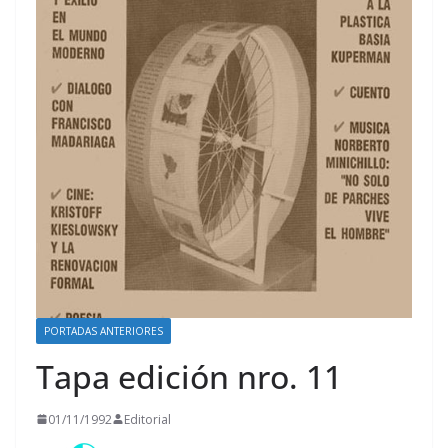
PORTADAS ANTERIORES
Tapa edición nro. 11
01/11/1992
Editorial