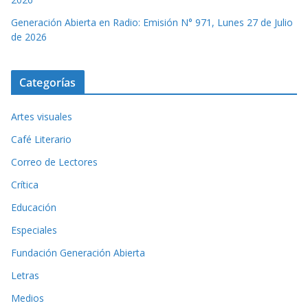
Generación Abierta en Radio: Emisión N° 971, Lunes 27 de Julio
de 2026
Categorías
Artes visuales
Café Literario
Correo de Lectores
Crítica
Educación
Especiales
Fundación Generación Abierta
Letras
Medios