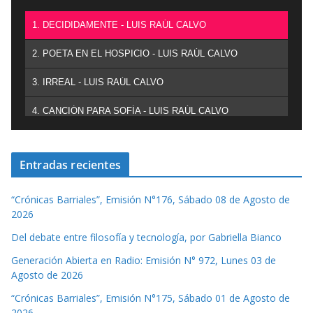
1. DECIDIDAMENTE - LUIS RAÚL CALVO
2. POETA EN EL HOSPICIO - LUIS RAÚL CALVO
3. IRREAL - LUIS RAÚL CALVO
4. CANCIÓN PARA SOFÍA - LUIS RAÚL CALVO
Entradas recientes
“Crónicas Barriales”, Emisión N°176, Sábado 08 de Agosto de
2026
Del debate entre filosofía y tecnología, por Gabriella Bianco
Generación Abierta en Radio: Emisión N° 972, Lunes 03 de
Agosto de 2026
“Crónicas Barriales”, Emisión N°175, Sábado 01 de Agosto de
2026