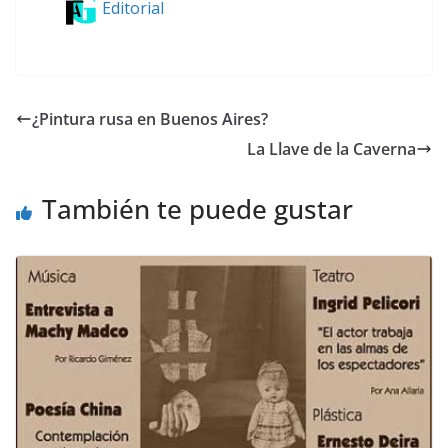
Editorial
¿Pintura rusa en Buenos Aires?
La Llave de la Caverna
También te puede gustar