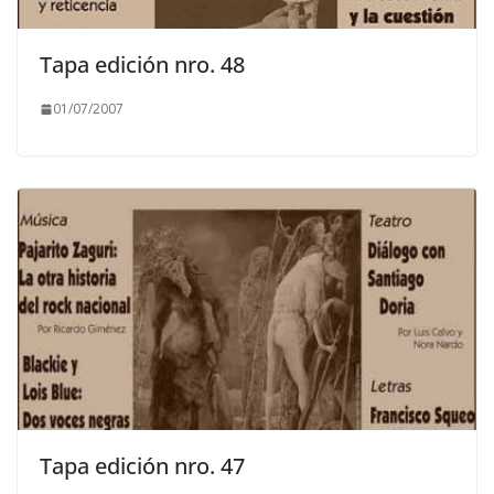
Tapa edición nro. 48
01/07/2007
Tapa edición nro. 47