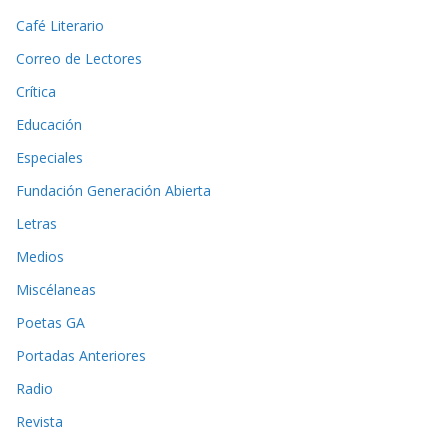
Café Literario
Correo de Lectores
Crítica
Educación
Especiales
Fundación Generación Abierta
Letras
Medios
Miscélaneas
Poetas GA
Portadas Anteriores
Radio
Revista