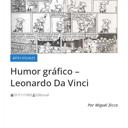
ARTES VISUALES
Humor gráfico –
Leonardo Da Vinci
01/11/1993
Editorial
Por Miguel Zicca