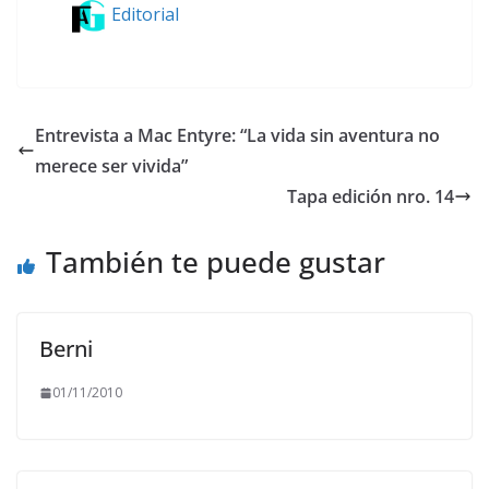
Editorial
Entrevista a Mac Entyre: “La vida sin aventura no
merece ser vivida”
Tapa edición nro. 14
También te puede gustar
Berni
01/11/2010