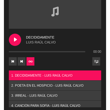
DECIDIDAMENTE
LUIS RAÚL CALVO
00:00
1. DECIDIDAMENTE - LUIS RAÚL CALVO
2. POETA EN EL HOSPICIO - LUIS RAÚL CALVO
3. IRREAL - LUIS RAÚL CALVO
4. CANCIÓN PARA SOFÍA - LUIS RAÚL CALVO