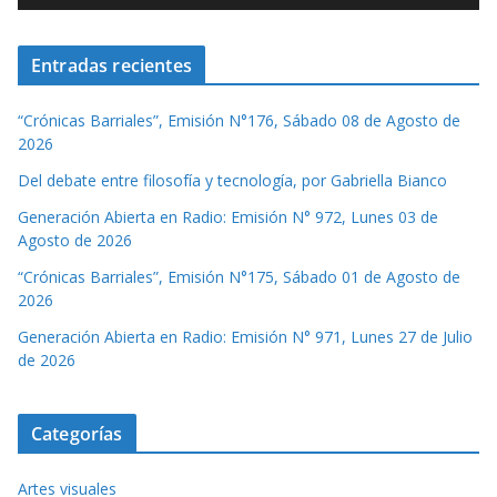
Entradas recientes
“Crónicas Barriales”, Emisión N°176, Sábado 08 de Agosto de
2026
Del debate entre filosofía y tecnología, por Gabriella Bianco
Generación Abierta en Radio: Emisión N° 972, Lunes 03 de
Agosto de 2026
“Crónicas Barriales”, Emisión N°175, Sábado 01 de Agosto de
2026
Generación Abierta en Radio: Emisión N° 971, Lunes 27 de Julio
de 2026
Categorías
Artes visuales