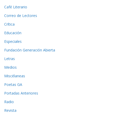
Café Literario
Correo de Lectores
Crítica
Educación
Especiales
Fundación Generación Abierta
Letras
Medios
Miscélaneas
Poetas GA
Portadas Anteriores
Radio
Revista