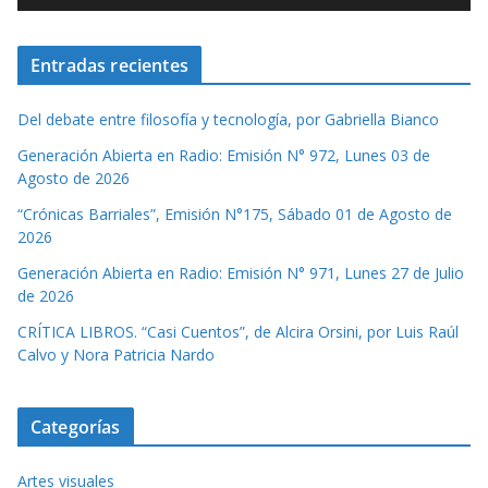
Entradas recientes
Del debate entre filosofía y tecnología, por Gabriella Bianco
Generación Abierta en Radio: Emisión N° 972, Lunes 03 de
Agosto de 2026
“Crónicas Barriales”, Emisión N°175, Sábado 01 de Agosto de
2026
Generación Abierta en Radio: Emisión N° 971, Lunes 27 de Julio
de 2026
CRÍTICA LIBROS. “Casi Cuentos”, de Alcira Orsini, por Luis Raúl
Calvo y Nora Patricia Nardo
Categorías
Artes visuales