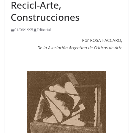
Recicl-Arte,
Construcciones
01/06/1995
Editorial
Por ROSA FACCARO,
De la Asociación Argentina de
Críticos de Arte