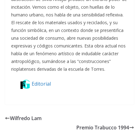
incitación. Vemos como el objeto, con huellas de lo
humano urbano, nos habla de una sensibilidad reflexiva.
El rescate de los materiales usados y reciclados, y su
función simbólica, en un contexto donde se presentifica
una sociedad de consumo, abre nuevas posibilidades
expresivas y códigos comunicantes. Esta obra actual nos
habla de un fenómeno artístico de indudable carácter
antropológico, sumándose a las “construcciones”
rioplatenses derivadas de la escuela de Torres.
Editorial
Wilfredo Lam
Premio Trabucco 1994