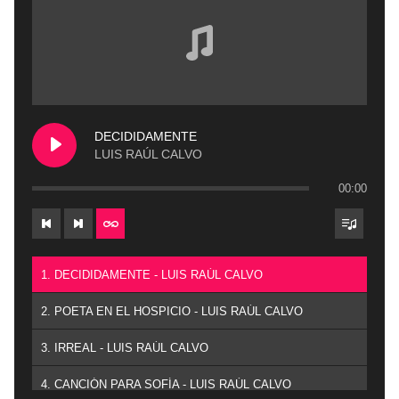
DECIDIDAMENTE
LUIS RAÚL CALVO
00:00
1. DECIDIDAMENTE - LUIS RAÚL CALVO
2. POETA EN EL HOSPICIO - LUIS RAÚL CALVO
3. IRREAL - LUIS RAÚL CALVO
4. CANCIÓN PARA SOFÍA - LUIS RAÚL CALVO