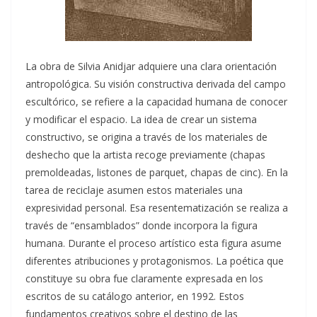
La obra de Silvia Anidjar adquiere una clara orientación
antropológica. Su visión constructiva derivada del campo
escultórico, se refiere a la capacidad humana de conocer
y modificar el espacio. La idea de crear un sistema
constructivo, se origina a través de los materiales de
deshecho que la artista recoge previamente (chapas
premoldeadas, listones de parquet, chapas de cinc). En la
tarea de reciclaje asumen estos materiales una
expresividad personal. Esa resentematización se realiza a
través de “ensamblados” donde incorpora la figura
humana. Durante el proceso artístico esta figura asume
diferentes atribuciones y protagonismos. La poética que
constituye su obra fue claramente expresada en los
escritos de su catálogo anterior, en 1992. Estos
fundamentos creativos sobre el destino de las