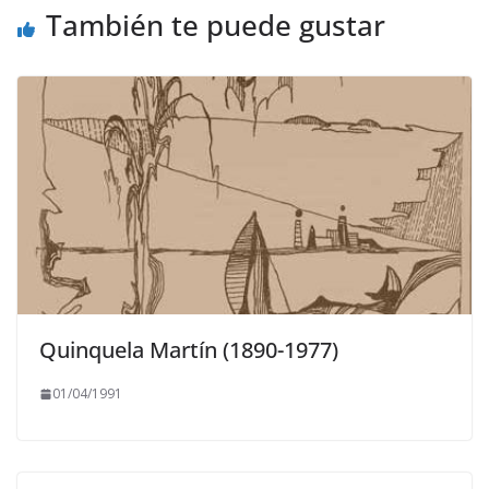
También te puede gustar
Quinquela Martín (1890-1977)
01/04/1991