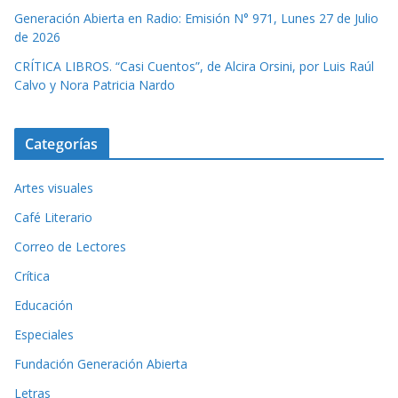
Generación Abierta en Radio: Emisión N° 971, Lunes 27 de Julio
de 2026
CRÍTICA LIBROS. “Casi Cuentos”, de Alcira Orsini, por Luis Raúl
Calvo y Nora Patricia Nardo
Categorías
Artes visuales
Café Literario
Correo de Lectores
Crítica
Educación
Especiales
Fundación Generación Abierta
Letras