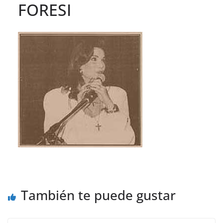
FORESI
También te puede gustar