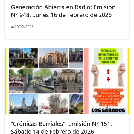
Generación Abierta en Radio: Emisión
N° 948, Lunes 16 de Febrero de 2026
20/02/2026
“Crónicas Barriales”, Emisión N° 151,
Sábado 14 de Febrero de 2026