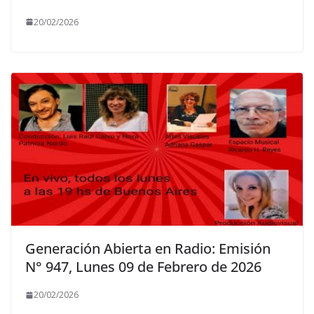
20/02/2026
Generación Abierta en Radio: Emisión
N° 947, Lunes 09 de Febrero de 2026
20/02/2026