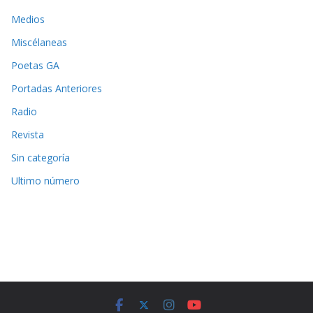
Medios
Miscélaneas
Poetas GA
Portadas Anteriores
Radio
Revista
Sin categoría
Ultimo número