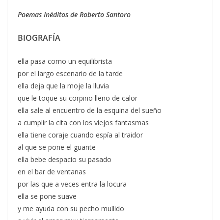
Poemas Inéditos de Roberto Santoro
BIOGRAFÍA
ella pasa como un equilibrista
por el largo escenario de la tarde
ella deja que la moje la lluvia
que le toque su corpiño lleno de calor
ella sale al encuentro de la esquina del sueño
a cumplir la cita con los viejos fantasmas
ella tiene coraje cuando espía al traidor
al que se pone el guante
ella bebe despacio su pasado
en el bar de ventanas
por las que a veces entra la locura
ella se pone suave
y me ayuda con su pecho mullido