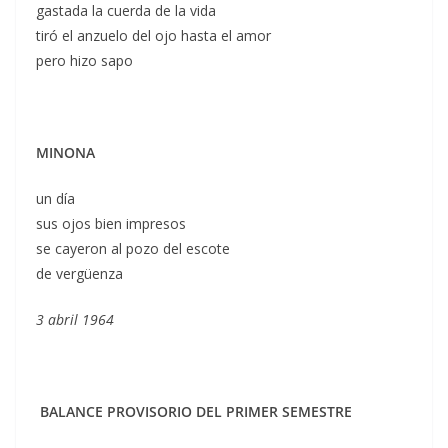
gastada la cuerda de la vida
tiró el anzuelo del ojo hasta el amor
pero hizo sapo
MINONA
un día
sus ojos bien impresos
se cayeron al pozo del escote
de vergüenza
3 abril 1964
BALANCE PROVISORIO DEL PRIMER SEMESTRE