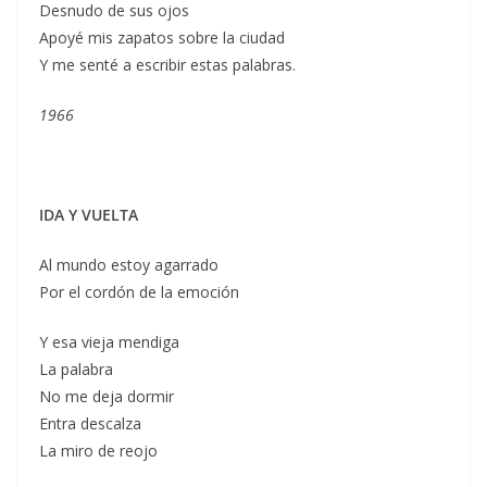
Desnudo de sus ojos
Apoyé mis zapatos sobre la ciudad
Y me senté a escribir estas palabras.
1966
IDA Y VUELTA
Al mundo estoy agarrado
Por el cordón de la emoción
Y esa vieja mendiga
La palabra
No me deja dormir
Entra descalza
La miro de reojo