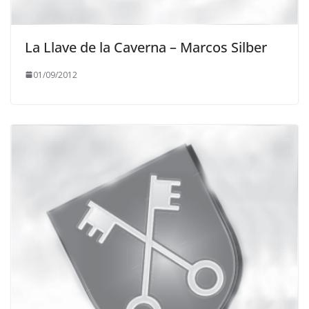
La Llave de la Caverna – Marcos Silber
01/09/2012