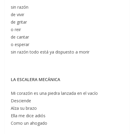
sin razón
de vivir
de gritar
o reir
de cantar
o esperar
sin razón todo está ya dispuesto a morir
LA ESCALERA MECÁNICA
Mi corazón es una piedra lanzada en el vacío
Desciende
Alza su brazo
Ella me dice adiós
Como un ahogado