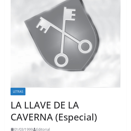
LETRAS
LA LLAVE DE LA
CAVERNA (Especial)
01/03/1999
Editorial