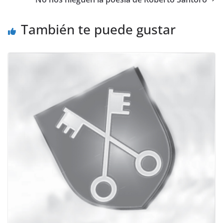
También te puede gustar