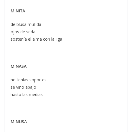
MINITA
de blusa mullida
ojos de seda
sostenía el alma con la liga
MINASA
no tenías soportes
se vino abajo
hasta las medias
MINUSA