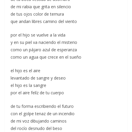
de mi rabia que grita en silencio
de tus ojos color de ternura
que andan libres camino del viento
por el hijo se vuelve a la vida
y en su piel va naciendo el misterio
como un pájaro azul de esperanza
como un agua que crece en el sueño
el hijo es el aire
levantado de sangre y deseo
el hijo es la sangre
por el aire felíz de tu cuerpo
de tu forma escribiendo el futuro
con el golpe tenaz de un incendio
de mi voz dibujando caminos
del rocío desnudo del beso