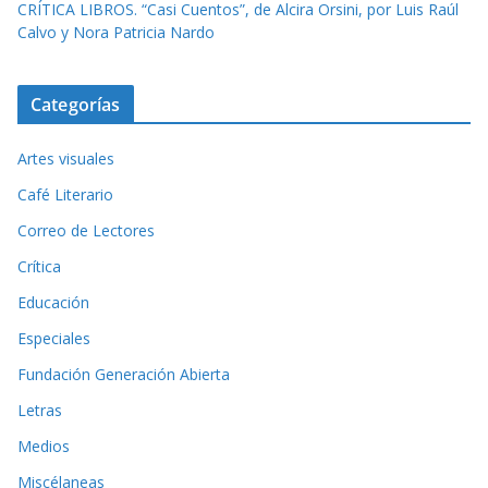
CRÍTICA LIBROS. “Casi Cuentos”, de Alcira Orsini, por Luis Raúl
Calvo y Nora Patricia Nardo
Categorías
Artes visuales
Café Literario
Correo de Lectores
Crítica
Educación
Especiales
Fundación Generación Abierta
Letras
Medios
Miscélaneas