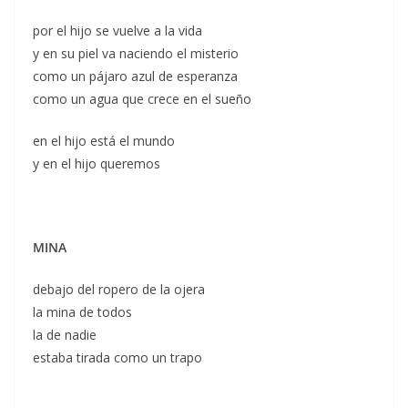
por el hijo se vuelve a la vida
y en su piel va naciendo el misterio
como un pájaro azul de esperanza
como un agua que crece en el sueño
en el hijo está el mundo
y en el hijo queremos
MINA
debajo del ropero de la ojera
la mina de todos
la de nadie
estaba tirada como un trapo