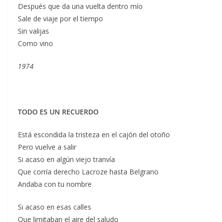
Después que da una vuelta dentro mío
Sale de viaje por el tiempo
Sin valijas
Como vino
1974
TODO ES UN RECUERDO
Está escondida la tristeza en el cajón del otoño
Pero vuelve a salir
Si acaso en algún viejo tranvía
Que corría derecho Lacroze hasta Belgrano
Andaba con tu nombre
Si acaso en esas calles
Que limitaban el aire del saludo