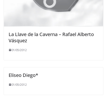
La Llave de la Caverna – Rafael Alberto
Vásquez
01/05/2012
Eliseo Diego*
01/05/2012