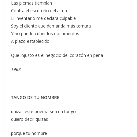
Las piernas tiemblan
Contra el escritorio del alma
El inventario me declara culpable
Soy el cliente que demanda más ternura
Y no puedo cubrir los documentos
A plazo establecido
Que injusto es el negocio del corazón en pena
1968
TANGO DE TU NOMBRE
quizás este poema sea un tango
quiero decir quizás
porque tu nombre