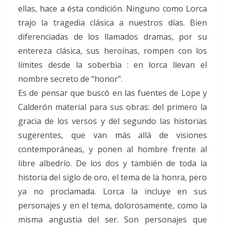
ellas, hace a ésta condición. Ninguno como Lorca
trajo la tragedia clásica a nuestros días. Bien
diferenciadas de los llamados dramas, por su
entereza clásica, sus heroínas, rompen con los
límites desde la soberbia : en lorca llevan el
nombre secreto de “honor”.
Es de pensar que buscó en las fuentes de Lope y
Calderón material para sus obras: del primero la
gracia de los versos y del segundo las historias
sugerentes, que van más allá de visiones
contemporáneas, y ponen al hombre frente al
libre albedrío. De los dos y también de toda la
historia del siglo de oro, el tema de la honra, pero
ya no proclamada. Lorca la incluye en sus
personajes y en el tema, dolorosamente, como la
misma angustia del ser. Son personajes que