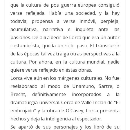
que la cultura de pos guerra europea consiguió
verse reflejada. Había una sociedad, y la hay
todavía, propensa a verse inmóvil, perpleja,
acumulativa, narrativa e inquieta ante las
pasiones. De allí a decir de Lorca que era un autor
costumbrista, queda un sólo paso. El transcurrir
de las épocas tal vez traiga otras perspectivas a la
cultura. Por ahora, en la cultura mundial, nadie
quiere verse reflejado en éstas obras.
Lorca vive aún en los márgenes culturales. No fue
reelaborado al modo de Unamuno, Sartre, o
Brecht, definitivamente incorporados a la
dramaturgia universal. Cerca de Valle Inclán de “El
embrujado” y la obra de O`Casey, Lorca presenta
hechos y deja la inteligencia al espectador.
Se apartó de sus personajes y los libró de su