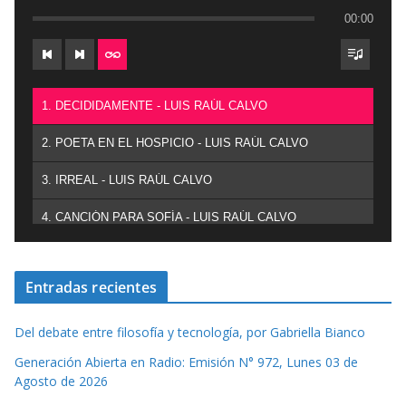
00:00
1. DECIDIDAMENTE - LUIS RAÚL CALVO
2. POETA EN EL HOSPICIO - LUIS RAÚL CALVO
3. IRREAL - LUIS RAÚL CALVO
4. CANCIÓN PARA SOFÍA - LUIS RAÚL CALVO
Entradas recientes
Del debate entre filosofía y tecnología, por Gabriella Bianco
Generación Abierta en Radio: Emisión N° 972, Lunes 03 de
Agosto de 2026