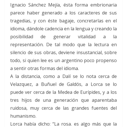
Ignacio Sánchez Mejía, ésta forma embrionaria
parece haber generado a los caracteres de sus
tragedias, y con éste bagaje, concretarlas en el
idioma, dándole cadencia en la lengua y creando la
posibilidad de generar vitalidad a la
representación. De tal modo que la lectura en
silencio de sus obras, deviene insustancial, sobre
todo, si quien lee es un argentino poco propenso
a sentir otras formas del idioma.
A la distancia, como a Dalí se lo nota cerca de
Velazquez, a Buñuel de Galdós, a Lorca se lo
puede ver cerca de la Medea de Eurípides, y a los
tres hijos de una generación que aparentaba
ruidosa, muy cerca de las grandes fuentes del
humanismo.
Lorca había dicho: “La rosa. es algo más que la