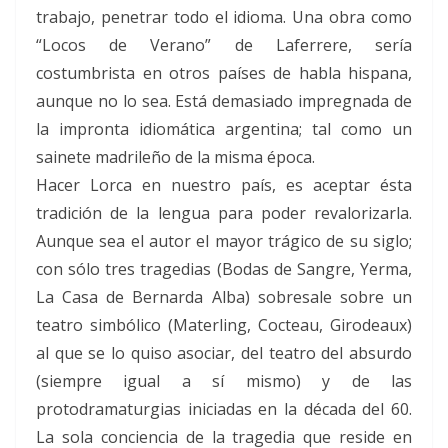
trabajo, penetrar todo el idioma. Una obra como
“Locos de Verano” de Laferrere, sería
costumbrista en otros países de habla hispana,
aunque no lo sea. Está demasiado impregnada de
la impronta idiomática argentina; tal como un
sainete madrileño de la misma época.
Hacer Lorca en nuestro país, es aceptar ésta
tradición de la lengua para poder revalorizarla.
Aunque sea el autor el mayor trágico de su siglo;
con sólo tres tragedias (Bodas de Sangre, Yerma,
La Casa de Bernarda Alba) sobresale sobre un
teatro simbólico (Materling, Cocteau, Girodeaux)
al que se lo quiso asociar, del teatro del absurdo
(siempre igual a sí mismo) y de las
protodramaturgias iniciadas en la década del 60.
La sola conciencia de la tragedia que reside en