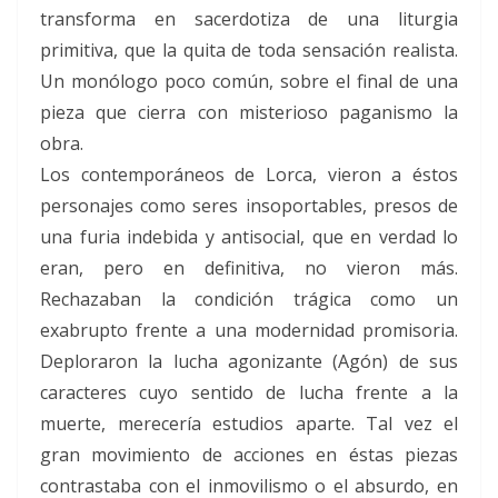
transforma en sacerdotiza de una liturgia
primitiva, que la quita de toda sensación realista.
Un monólogo poco común, sobre el final de una
pieza que cierra con misterioso paganismo la
obra.
Los contemporáneos de Lorca, vieron a éstos
personajes como seres insoportables, presos de
una furia indebida y antisocial, que en verdad lo
eran, pero en definitiva, no vieron más.
Rechazaban la condición trágica como un
exabrupto frente a una modernidad promisoria.
Deploraron la lucha agonizante (Agón) de sus
caracteres cuyo sentido de lucha frente a la
muerte, merecería estudios aparte. Tal vez el
gran movimiento de acciones en éstas piezas
contrastaba con el inmovilismo o el absurdo, en