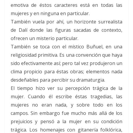
emotiva de éstos caracteres está en todas las
mujeres y en ninguna en particular.
También vuela por ahí, un horizonte surrealista
de Dalí donde las figuras sacadas de contexto,
ofrecen un misterio particular.
También se toca con el místico Buñuel, en una
religiosidad primitiva. Es una convención que haya
sido efectivamente así; pero tal vez produjeron un
clima propicio para éstas obras; elementos nada
desdeñables para percibir su dramaturgia.
El tiempo hizo ver su percepción trágica de la
mujer. Cuando él escribe éstas tragedias, las
mujeres no eran nada, y sobre todo en los
campos. Sin embargo fue mucho más allá de los
prejuicios y pensó a la mujer en su condición
trágica. Los homenajes con gitanería folklórica,