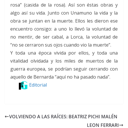
rosa” (casida de la rosa). Así son éstas obras y
algo así su vida. Junto con Unamuno la vida y la
obra se juntan en la muerte. Ellos les dieron ese
encuentro consigo: a uno lo llevó la voluntad de
no mentir, de ser cabal, a Lorca, la voluntad de
“no se cerraron sus ojos cuando vio la muerte”.
Y toda una época vivida por ellos, y toda una
vitalidad olvidada y los miles de muertos de la
guerra europea, se podrían seguir cerrando con
aquello de Bernarda “aquí no ha pasado nada”.
Editorial
VOLVIENDO A LAS RAÍCES: BEATRIZ PICHI MALÉN
LEON FERRARI