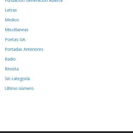
Fundación Generación Abierta
Letras
Medios
Miscélaneas
Poetas GA
Portadas Anteriores
Radio
Revista
Sin categoría
Ultimo número