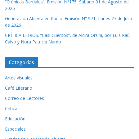
“Crónicas Barriales”, Emisión N°175, Sábado 01 de Agosto de
2026
Generación Abierta en Radio: Emisión N° 971, Lunes 27 de Julio
de 2026
CRÍTICA LIBROS. “Casi Cuentos”, de Alcira Orsini, por Luis Raúl
Calvo y Nora Patricia Nardo
Categorías
Artes visuales
Café Literario
Correo de Lectores
Crítica
Educación
Especiales