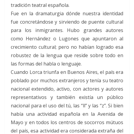
tradición teatral española.
Fue en la dramaturgia dónde nuestra identidad
fue concretándose y sirviendo de puente cultural
para los inmigrantes. Hubo grandes autores
como Hernández o Lugones que apuntaron al
crecimiento cultural; pero no habían logrado esa
robustez de la lengua que reside sobre todo en
las formas del habla o lenguaje.
Cuando Lorca triunfa en Buenos Aires, el país era
poblado por muchos extranjeros y tenía su teatro
nacional extendido, activo, con actores y autores
representativos y también existía un público
nacional para el uso del tú, las “ll” y las “z”. Si bien
había una actividad española en la Avenida de
Mayo y en todos los centros de socorros mútuos
del país, esa actividad era considerada extraña del