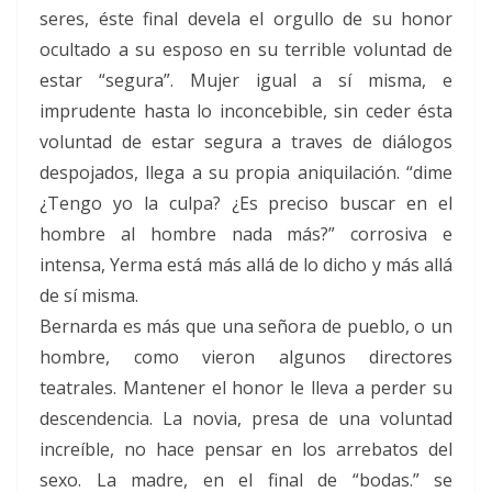
seres, éste final devela el orgullo de su honor
ocultado a su esposo en su terrible voluntad de
estar “segura”. Mujer igual a sí misma, e
imprudente hasta lo inconcebible, sin ceder ésta
voluntad de estar segura a traves de diálogos
despojados, llega a su propia aniquilación. “dime
¿Tengo yo la culpa? ¿Es preciso buscar en el
hombre al hombre nada más?” corrosiva e
intensa, Yerma está más allá de lo dicho y más allá
de sí misma.
Bernarda es más que una señora de pueblo, o un
hombre, como vieron algunos directores
teatrales. Mantener el honor le lleva a perder su
descendencia. La novia, presa de una voluntad
increíble, no hace pensar en los arrebatos del
sexo. La madre, en el final de “bodas.” se