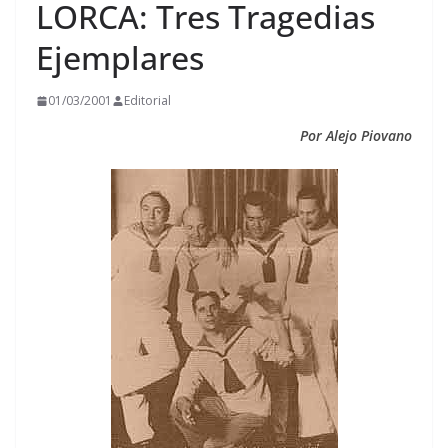
LORCA: Tres Tragedias
Ejemplares
01/03/2001
Editorial
Por Alejo Piovano