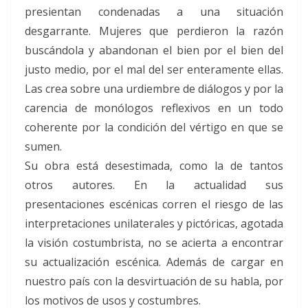
presientan condenadas a una situación
desgarrante. Mujeres que perdieron la razón
buscándola y abandonan el bien por el bien del
justo medio, por el mal del ser enteramente ellas.
Las crea sobre una urdiembre de diálogos y por la
carencia de monólogos reflexivos en un todo
coherente por la condición del vértigo en que se
sumen.
Su obra está desestimada, como la de tantos
otros autores. En la actualidad sus
presentaciones escénicas corren el riesgo de las
interpretaciones unilaterales y pictóricas, agotada
la visión costumbrista, no se acierta a encontrar
su actualización escénica. Además de cargar en
nuestro país con la desvirtuación de su habla, por
los motivos de usos y costumbres.