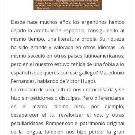
Desde hace muchos años los argentinos hemos
dejado la acentuación española, consiguiendo al
mismo tiempo, una literatura propia. Su riqueza
ha sido grande y valorada en otros idiomas. Lo
mismo sucedió en otros países latinoamericanos;
pero en el nuestro estuvo teñida de una fobia a lo
español (¿qué querés con ese gallego? Macedonio
Fernandez, hablando de Victor Hugo).
La creación de una cultura nos era necesaria y se
hizo sin peticiones o disculpas. Pero diferenciarse
en el mismo idioma hizo, por ejemplo,
desaparecer el tu, revalorizar el vos, y otras
peculiaridades. Romper con el patrimonio original
de la lengua, también nos hizo perder la gran