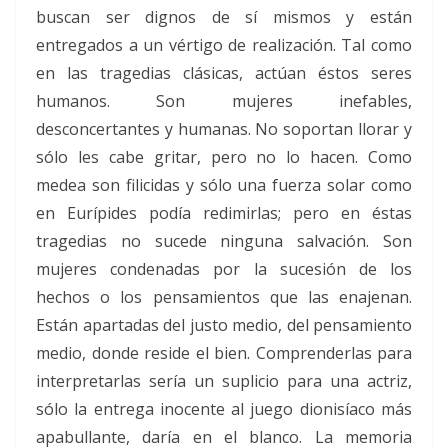
buscan ser dignos de sí mismos y están
entregados a un vértigo de realización. Tal como
en las tragedias clásicas, actúan éstos seres
humanos. Son mujeres inefables,
desconcertantes y humanas. No soportan llorar y
sólo les cabe gritar, pero no lo hacen. Como
medea son filicidas y sólo una fuerza solar como
en Eurípides podía redimirlas; pero en éstas
tragedias no sucede ninguna salvación. Son
mujeres condenadas por la sucesión de los
hechos o los pensamientos que las enajenan.
Están apartadas del justo medio, del pensamiento
medio, donde reside el bien. Comprenderlas para
interpretarlas sería un suplicio para una actriz,
sólo la entrega inocente al juego dionisíaco más
apabullante, daría en el blanco. La memoria