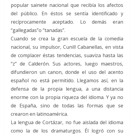
popular sainete nacional que recibía los afectos
del público. En éstos se sentía identificado y
recíprocamente aceptado. Lo demás eran
“gallegadas”o “tanadas”.
Cuando se crea la gran escuela de la comedia
nacional, su impulsor, Cunill Cabanellas, en vista
de complacer éstas tendencias, suaviza hasta las
“z” de Calderón. Sus actores, luego maestros,
difundieron un canon, donde el uso del acento
español no está permitido. Llegamos así, en la
defensa de la propia lengua, a una distancia
enorme con la propia riqueza del idioma. Y ya no
de España, sino de todas las formas que se
crearon en latinoamérica.
La lengua de Cortázar, no fue aislada del idioma
como la de los dramaturgos. Él logró con su