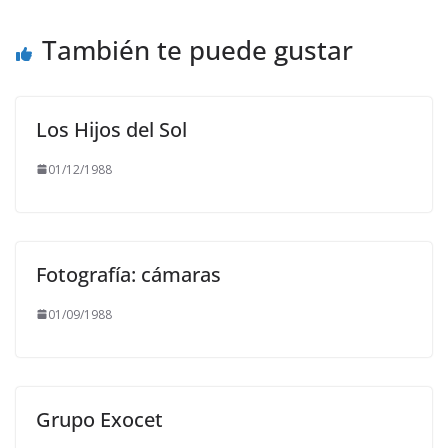
También te puede gustar
Los Hijos del Sol
01/12/1988
Fotografía: cámaras
01/09/1988
Grupo Exocet