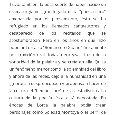
Tuvo, también, la poca suerte de haber nacido su
dramaturgia del gran legado de la “poesía lírica”
amenazada por el pensamiento, ésta se ha
refugiado en los llamados cantaautores y
desapareció de los recitados que se
acostumbraban. Pero en los años en que hizo
popular Lorca su “Romancero Gitano” únicamente
por tradición oral, todavía era viva el uso de la
sonoridad de la palabra y se creía en ella. Quizá
un fenómeno menor como la solemnidad del libro
y ahora de las redes, dejó a la humanidad en una
ignorancia despreocupada y propensa a hacer de
la cultura el “tiempo libre” de las estadísticas. La
cultura de la poesía lírica está denostada. En
épocas de Lorca la palabra podía crear
personajes como Soledad Montoya o el perfil de