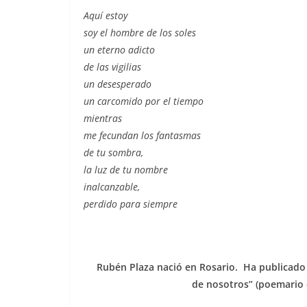
Aquí estoy
soy el hombre de los soles
un eterno adicto
de las vigilias
un desesperado
un carcomido por el tiempo
mientras
me fecundan los fantasmas
de tu sombra,
la luz de tu nombre
inalcanzable,
perdido para siempre
Rubén Plaza nació en Rosario. Ha publicado 
de nosotros” (poemario c