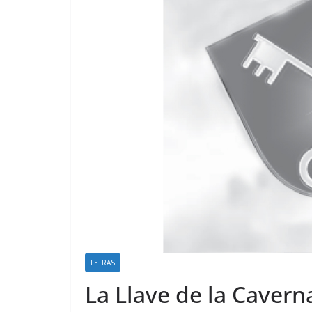
LETRAS
La Llave de la Cavern