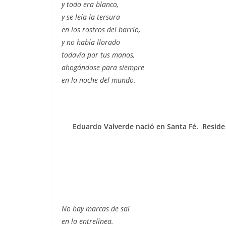
y todo era blanco,
y se leía la tersura
en los rostros del barrio,
y no había llorado
todavía por tus manos,
ahogándose para siempre
en la noche del mundo.
Eduardo Valverde nació en Santa Fé. Reside 
No hay marcas de sal
en la entrelínea.