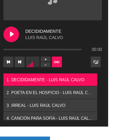
DECIDIDAMENTE
LUIS RAÚL CALVO
00:00
1. DECIDIDAMENTE - LUIS RAÚL CALVO
2. POETA EN EL HOSPICIO - LUIS RAÚL CALVO
3. IRREAL - LUIS RAÚL CALVO
4. CANCIÓN PARA SOFÍA - LUIS RAÚL CALVO