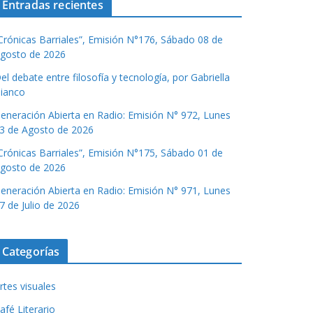
Entradas recientes
Crónicas Barriales”, Emisión N°176, Sábado 08 de
gosto de 2026
el debate entre filosofía y tecnología, por Gabriella
ianco
eneración Abierta en Radio: Emisión N° 972, Lunes
3 de Agosto de 2026
Crónicas Barriales”, Emisión N°175, Sábado 01 de
gosto de 2026
eneración Abierta en Radio: Emisión N° 971, Lunes
7 de Julio de 2026
Categorías
rtes visuales
afé Literario