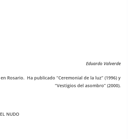
Eduardo Valverde
en Rosario. Ha publicado “Ceremonial de la luz” (1996) y
“Vestigios del asombro” (2000).
EL NUDO