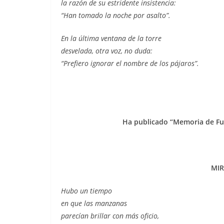
la razón de su estridente insistencia:
“Han tomado la noche por asalto”.
En la última ventana de la torre
desvelada, otra voz, no duda:
“Prefiero ignorar el nombre de los pájaros”.
Ha publicado “Memoria de Fune
MI
Hubo un tiempo
en que las manzanas
parecían brillar con más oficio,