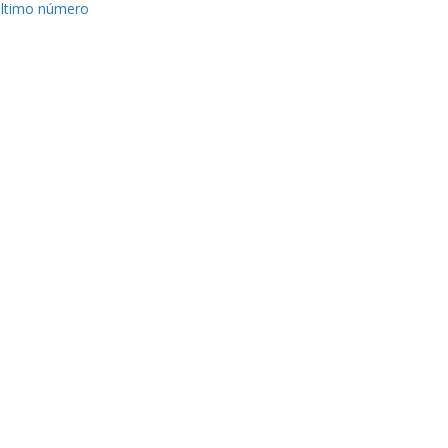
ltimo número