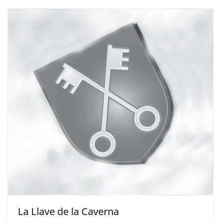
La Llave de la Caverna