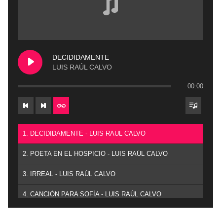
DECIDIDAMENTE
LUIS RAÚL CALVO
00:00
1. DECIDIDAMENTE - LUIS RAÚL CALVO
2. POETA EN EL HOSPICIO - LUIS RAÚL CALVO
3. IRREAL - LUIS RAÚL CALVO
4. CANCIÓN PARA SOFÍA - LUIS RAÚL CALVO