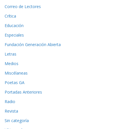
Correo de Lectores
Crítica
Educación
Especiales
Fundación Generación Abierta
Letras
Medios
Miscélaneas
Poetas GA
Portadas Anteriores
Radio
Revista
Sin categoría