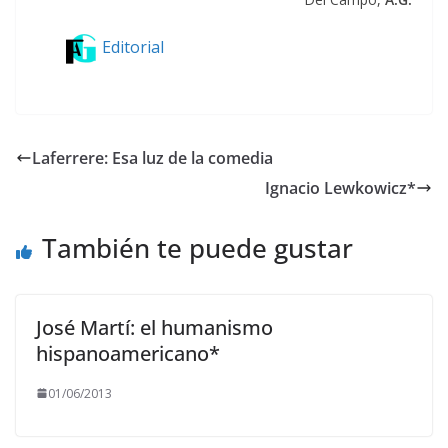
Editorial
Laferrere: Esa luz de la comedia
Ignacio Lewkowicz*
También te puede gustar
José Martí: el humanismo
hispanoamericano*
01/06/2013