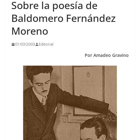
Sobre la poesía de
Baldomero Fernández
Moreno
01/03/2003
Editorial
Por Amadeo Gravino