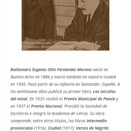
Baldomero Eugenio Otto Fernández Moreno
nació en
Buenos Aires en 1886 y murió también en nuestra ciudad
en 1950. Pasó parte de su infancia en Santander, España. A
los veintinueve años publicó su primer libro,
Las iniciales
del misal
. En 1935 recibió el
Premio Municipal de Poesía
y
en 1937 el
Premio Nacional
. Presidió la Sociedad de
Escritores e integró la Academia de Letras. Su obra
comprende, entre otros títulos, los libros
Intermedio
provinciano
(1916);
Ciudad
(1917);
Versos de Negrita