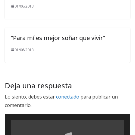
01/06/2013
“Para mí es mejor soñar que vivir”
01/06/2013
Deja una respuesta
Lo siento, debes estar
conectado
para publicar un
comentario.