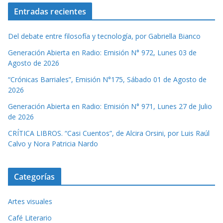
Entradas recientes
Del debate entre filosofía y tecnología, por Gabriella Bianco
Generación Abierta en Radio: Emisión N° 972, Lunes 03 de
Agosto de 2026
“Crónicas Barriales”, Emisión N°175, Sábado 01 de Agosto de
2026
Generación Abierta en Radio: Emisión N° 971, Lunes 27 de Julio
de 2026
CRÍTICA LIBROS. “Casi Cuentos”, de Alcira Orsini, por Luis Raúl
Calvo y Nora Patricia Nardo
Categorías
Artes visuales
Café Literario