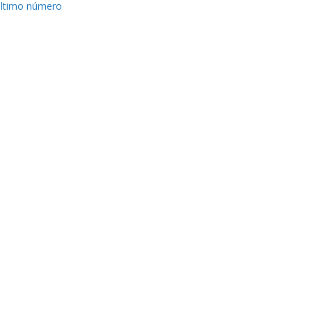
ltimo número