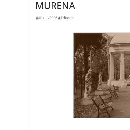
MURENA
01/11/2005
Editorial