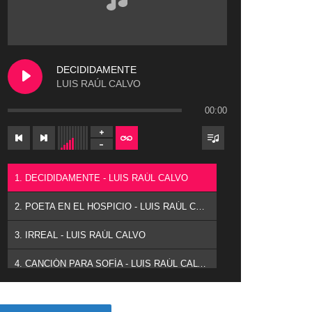
DECIDIDAMENTE
LUIS RAÚL CALVO
00:00
1. DECIDIDAMENTE - LUIS RAÚL CALVO
2. POETA EN EL HOSPICIO - LUIS RAÚL CALVO
3. IRREAL - LUIS RAÚL CALVO
4. CANCIÓN PARA SOFÍA - LUIS RAÚL CALVO