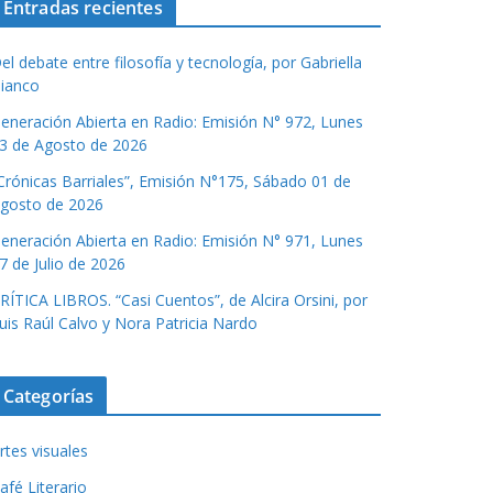
Entradas recientes
el debate entre filosofía y tecnología, por Gabriella
ianco
eneración Abierta en Radio: Emisión N° 972, Lunes
3 de Agosto de 2026
Crónicas Barriales”, Emisión N°175, Sábado 01 de
gosto de 2026
eneración Abierta en Radio: Emisión N° 971, Lunes
7 de Julio de 2026
RÍTICA LIBROS. “Casi Cuentos”, de Alcira Orsini, por
uis Raúl Calvo y Nora Patricia Nardo
Categorías
rtes visuales
afé Literario