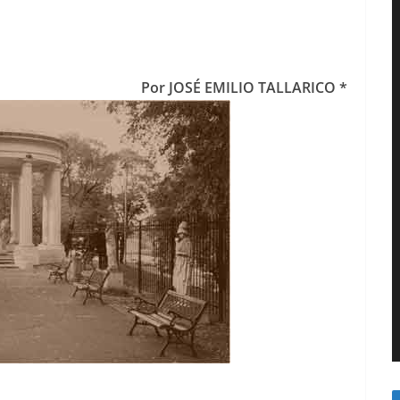
Por JOSÉ EMILIO TALLARICO *