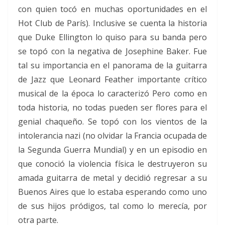
con quien tocó en muchas oportunidades en el
Hot Club de París). Inclusive se cuenta la historia
que Duke Ellington lo quiso para su banda pero
se topó con la negativa de Josephine Baker. Fue
tal su importancia en el panorama de la guitarra
de Jazz que Leonard Feather importante crítico
musical de la época lo caracterizó Pero como en
toda historia, no todas pueden ser flores para el
genial chaqueño. Se topó con los vientos de la
intolerancia nazi (no olvidar la Francia ocupada de
la Segunda Guerra Mundial) y en un episodio en
que conoció la violencia física le destruyeron su
amada guitarra de metal y decidió regresar a su
Buenos Aires que lo estaba esperando como uno
de sus hijos pródigos, tal como lo merecía, por
otra parte.