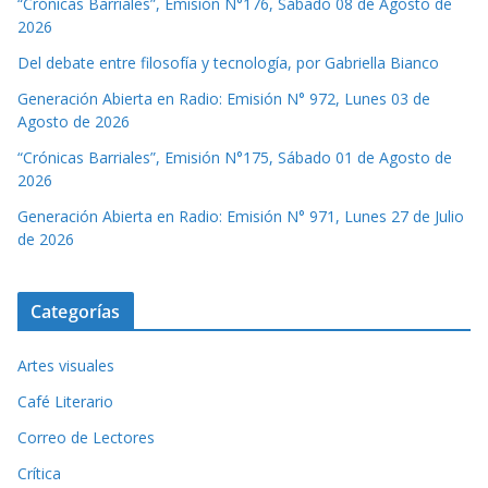
“Crónicas Barriales”, Emisión N°176, Sábado 08 de Agosto de
2026
Del debate entre filosofía y tecnología, por Gabriella Bianco
Generación Abierta en Radio: Emisión N° 972, Lunes 03 de
Agosto de 2026
“Crónicas Barriales”, Emisión N°175, Sábado 01 de Agosto de
2026
Generación Abierta en Radio: Emisión N° 971, Lunes 27 de Julio
de 2026
Categorías
Artes visuales
Café Literario
Correo de Lectores
Crítica