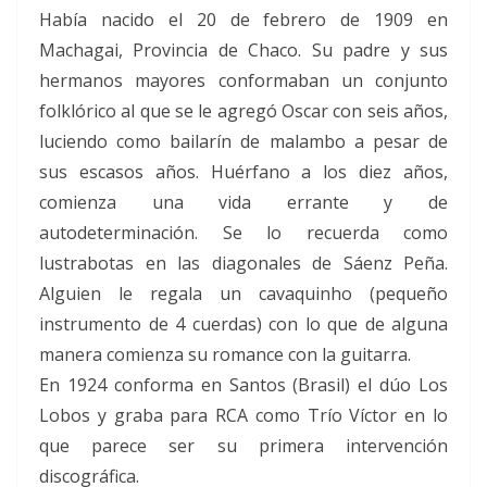
Había nacido el 20 de febrero de 1909 en
Machagai, Provincia de Chaco. Su padre y sus
hermanos mayores conformaban un conjunto
folklórico al que se le agregó Oscar con seis años,
luciendo como bailarín de malambo a pesar de
sus escasos años. Huérfano a los diez años,
comienza una vida errante y de
autodeterminación. Se lo recuerda como
lustrabotas en las diagonales de Sáenz Peña.
Alguien le regala un cavaquinho (pequeño
instrumento de 4 cuerdas) con lo que de alguna
manera comienza su romance con la guitarra.
En 1924 conforma en Santos (Brasil) el dúo Los
Lobos y graba para RCA como Trío Víctor en lo
que parece ser su primera intervención
discográfica.