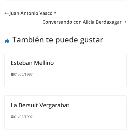
Juan Antonio Vasco *
Conversando con Alicia Berdaxagar
También te puede gustar
Esteban Mellino
01/06/1997
La Bersuit Vergarabat
01/02/1997