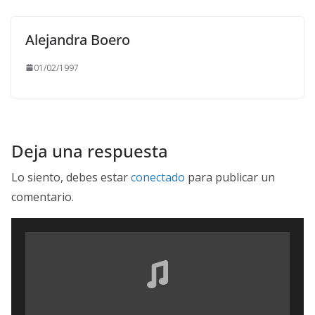
Alejandra Boero
01/02/1997
Deja una respuesta
Lo siento, debes estar
conectado
para publicar un
comentario.