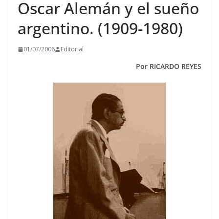
Oscar Alemán y el sueño
argentino. (1909-1980)
01/07/2006
Editorial
Por RICARDO REYES