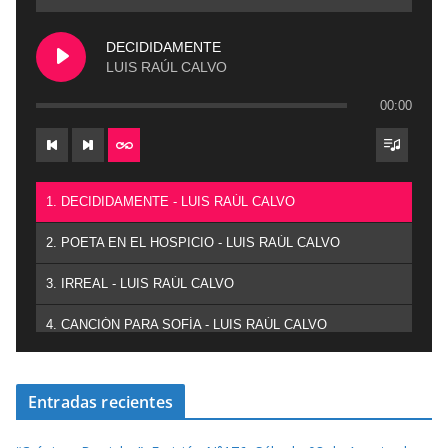
DECIDIDAMENTE
LUIS RAÚL CALVO
00:00
1. DECIDIDAMENTE - LUIS RAÚL CALVO
2. POETA EN EL HOSPICIO - LUIS RAÚL CALVO
3. IRREAL - LUIS RAÚL CALVO
4. CANCIÓN PARA SOFÍA - LUIS RAÚL CALVO
Entradas recientes