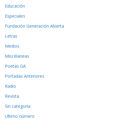
Educación
Especiales
Fundación Generación Abierta
Letras
Medios
Miscélaneas
Poetas GA
Portadas Anteriores
Radio
Revista
Sin categoría
Ultimo número