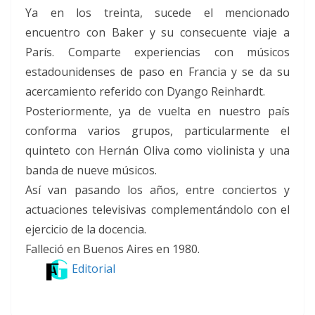
Ya en los treinta, sucede el mencionado
encuentro con Baker y su consecuente viaje a
París. Comparte experiencias con músicos
estadounidenses de paso en Francia y se da su
acercamiento referido con Dyango Reinhardt.
Posteriormente, ya de vuelta en nuestro país
conforma varios grupos, particularmente el
quinteto con Hernán Oliva como violinista y una
banda de nueve músicos.
Así van pasando los años, entre conciertos y
actuaciones televisivas complementándolo con el
ejercicio de la docencia.
Falleció en Buenos Aires en 1980.
Editorial