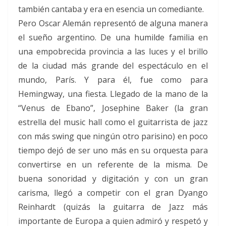
también cantaba y era en esencia un comediante.
Pero Oscar Alemán representó de alguna manera
el sueño argentino. De una humilde familia en
una empobrecida provincia a las luces y el brillo
de la ciudad más grande del espectáculo en el
mundo, París. Y para él, fue como para
Hemingway, una fiesta. Llegado de la mano de la
“Venus de Ebano”, Josephine Baker (la gran
estrella del music hall como el guitarrista de jazz
con más swing que ningún otro parisino) en poco
tiempo dejó de ser uno más en su orquesta para
convertirse en un referente de la misma. De
buena sonoridad y digitación y con un gran
carisma, llegó a competir con el gran Dyango
Reinhardt (quizás la guitarra de Jazz más
importante de Europa a quien admiró y respetó y