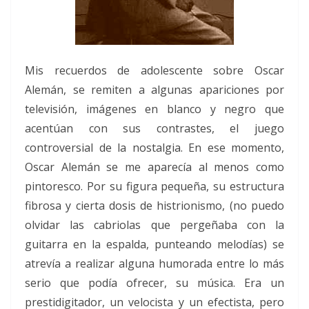
Mis recuerdos de adolescente sobre Oscar
Alemán, se remiten a algunas apariciones por
televisión, imágenes en blanco y negro que
acentúan con sus contrastes, el juego
controversial de la nostalgia. En ese momento,
Oscar Alemán se me aparecía al menos como
pintoresco. Por su figura pequeña, su estructura
fibrosa y cierta dosis de histrionismo, (no puedo
olvidar las cabriolas que pergeñaba con la
guitarra en la espalda, punteando melodías) se
atrevía a realizar alguna humorada entre lo más
serio que podía ofrecer, su música. Era un
prestidigitador, un velocista y un efectista, pero