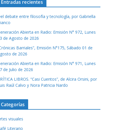
Entradas recientes
el debate entre filosofía y tecnología, por Gabriella
ianco
eneración Abierta en Radio: Emisión N° 972, Lunes
3 de Agosto de 2026
Crónicas Barriales”, Emisión N°175, Sábado 01 de
gosto de 2026
eneración Abierta en Radio: Emisión N° 971, Lunes
7 de Julio de 2026
RÍTICA LIBROS. “Casi Cuentos”, de Alcira Orsini, por
uis Raúl Calvo y Nora Patricia Nardo
Categorías
rtes visuales
afé Literario