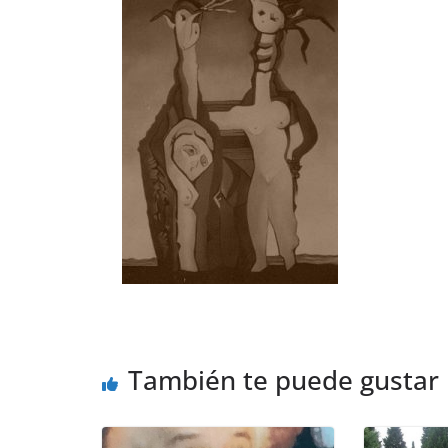
También te puede gustar