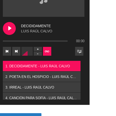
DECIDIDAMENTE
LUIS RAÚL CALVO
00:00
1. DECIDIDAMENTE - LUIS RAÚL CALVO
2. POETA EN EL HOSPICIO - LUIS RAÚL CALVO
3. IRREAL - LUIS RAÚL CALVO
4. CANCIÓN PARA SOFÍA - LUIS RAÚL CALVO