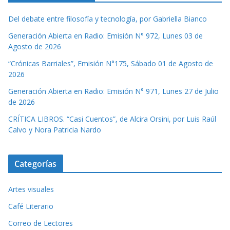
Del debate entre filosofía y tecnología, por Gabriella Bianco
Generación Abierta en Radio: Emisión N° 972, Lunes 03 de
Agosto de 2026
“Crónicas Barriales”, Emisión N°175, Sábado 01 de Agosto de
2026
Generación Abierta en Radio: Emisión N° 971, Lunes 27 de Julio
de 2026
CRÍTICA LIBROS. “Casi Cuentos”, de Alcira Orsini, por Luis Raúl
Calvo y Nora Patricia Nardo
Categorías
Artes visuales
Café Literario
Correo de Lectores