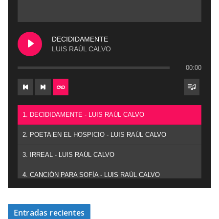
DECIDIDAMENTE
LUIS RAÚL CALVO
00:00
1. DECIDIDAMENTE - LUIS RAÚL CALVO
2. POETA EN EL HOSPICIO - LUIS RAÚL CALVO
3. IRREAL - LUIS RAÚL CALVO
4. CANCIÓN PARA SOFÍA - LUIS RAÚL CALVO
Entradas recientes