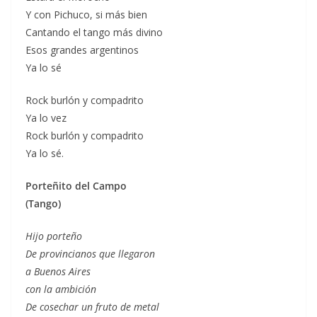
Y con Pichuco, si más bien
Cantando el tango más divino
Esos grandes argentinos
Ya lo sé
Rock burlón y compadrito
Ya lo vez
Rock burlón y compadrito
Ya lo sé.
Porteñito del Campo
(Tango)
Hijo porteño
De provincianos que llegaron
a Buenos Aires
con la ambición
De cosechar un fruto de metal