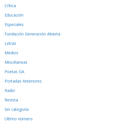
Crítica
Educación
Especiales
Fundación Generación Abierta
Letras
Medios
Miscélaneas
Poetas GA
Portadas Anteriores
Radio
Revista
Sin categoría
Ultimo número