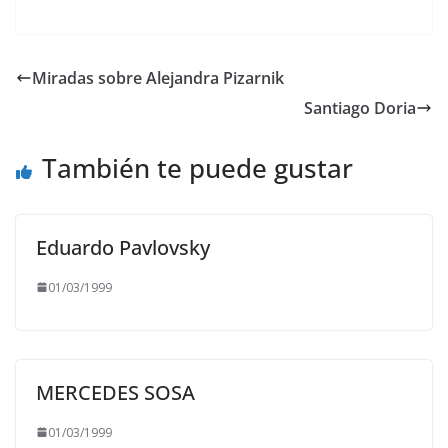
Miradas sobre Alejandra Pizarnik
Santiago Doria
También te puede gustar
Eduardo Pavlovsky
01/03/1999
MERCEDES SOSA
01/03/1999