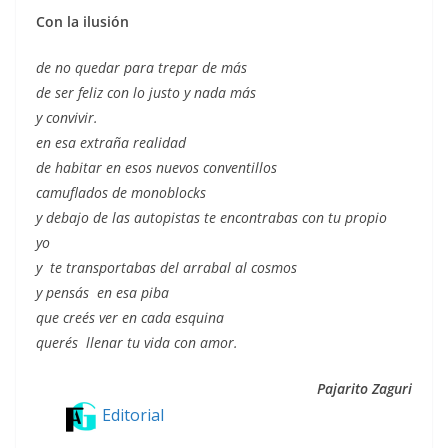
Con la ilusión
de no quedar para trepar de más
de ser feliz con lo justo y nada más
y convivir.
en esa extraña realidad
de habitar en esos nuevos conventillos
camuflados de monoblocks
y debajo de las autopistas te encontrabas con tu propio
yo
y te transportabas del arrabal al cosmos
y pensás en esa piba
que creés ver en cada esquina
querés llenar tu vida con amor.
Pajarito Zaguri
Editorial