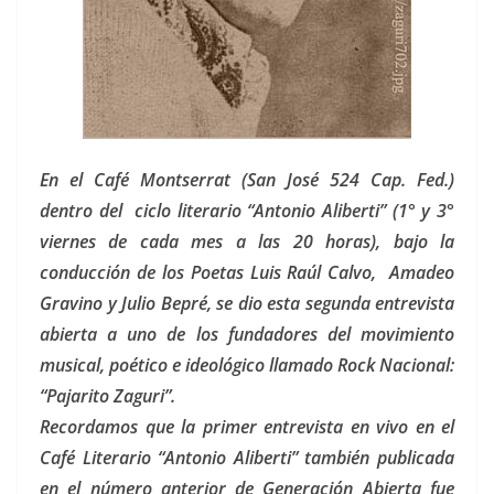
En el Café Montserrat (San José 524 Cap. Fed.)
dentro del ciclo literario “Antonio Aliberti” (1° y 3°
viernes de cada mes a las 20 horas), bajo la
conducción de los Poetas Luis Raúl Calvo, Amadeo
Gravino y Julio Bepré, se dio esta segunda entrevista
abierta a uno de los fundadores del movimiento
musical, poético e ideológico llamado Rock Nacional:
“Pajarito Zaguri”.
Recordamos que la primer entrevista en vivo en el
Café Literario “Antonio Aliberti” también publicada
en el número anterior de Generación Abierta fue