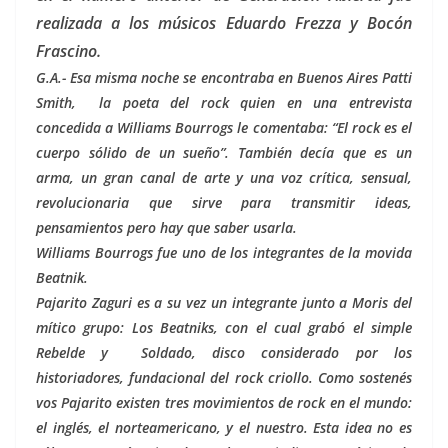
realizada a los músicos Eduardo Frezza y Bocón
Frascino.
G.A.- Esa misma noche se encontraba en Buenos Aires Patti
Smith, la poeta del rock quien en una entrevista
concedida a Williams Bourrogs le comentaba: “El rock es el
cuerpo sólido de un sueño”. También decía que es un
arma, un gran canal de arte y una voz crítica, sensual,
revolucionaria que sirve para transmitir ideas,
pensamientos pero hay que saber usarla.
Williams Bourrogs fue uno de los integrantes de la movida
Beatnik.
Pajarito Zaguri es a su vez un integrante junto a Moris del
mítico grupo: Los Beatniks, con el cual grabó el simple
Rebelde y Soldado, disco considerado por los
historiadores, fundacional del rock criollo. Como sostenés
vos Pajarito existen tres movimientos de rock en el mundo:
el inglés, el norteamericano, y el nuestro. Esta idea no es