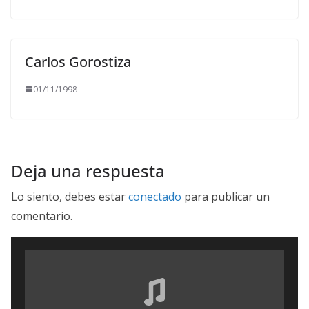
Carlos Gorostiza
01/11/1998
Deja una respuesta
Lo siento, debes estar
conectado
para publicar un
comentario.