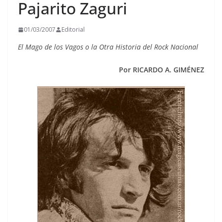
Pajarito Zaguri
01/03/2007
Editorial
El Mago de los Vagos o la Otra Historia del Rock Nacional
Por RICARDO A. GIMÉNEZ