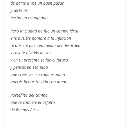
de darte a vos un buen pasar
y verte así
hecho un triunfador.
Pero la ciudad no fue un campo fértil
Y le pusiste nombre a la inflación
te abriste paso en medio del desorden
y casi te olvidás de vos
y en tu presente se fue el futuro
y pensás en esa piba
que creés ver en cada esquina
querés llenar tu vida con amor
Porteñito del campo
que te comiste el asfalto
de Buenos Aires