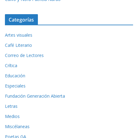
Categorías
Artes visuales
Café Literario
Correo de Lectores
Crítica
Educación
Especiales
Fundación Generación Abierta
Letras
Medios
Miscélaneas
Poetas GA