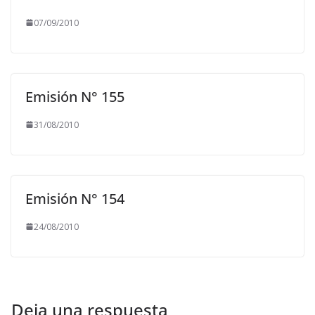
07/09/2010
Emisión N° 155
31/08/2010
Emisión N° 154
24/08/2010
Deja una respuesta