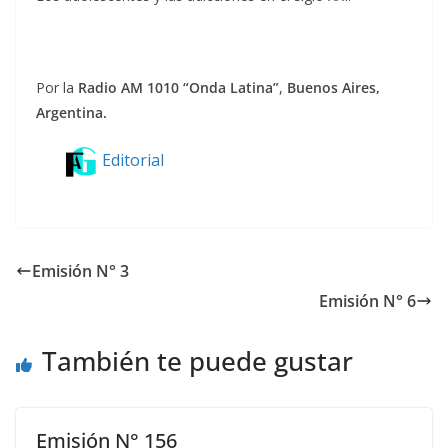
Por la
Radio AM 1010 “Onda Latina”
,
Buenos Aires,
Argentina.
Editorial
Emisión N° 3
Emisión N° 6
También te puede gustar
Emisión N° 156