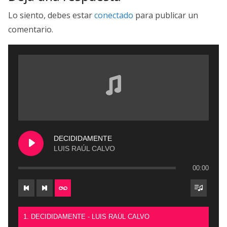
Lo siento, debes estar
conectado
para publicar un
comentario.
DECIDIDAMENTE
LUIS RAÚL CALVO
00:00
1. DECIDIDAMENTE - LUIS RAÚL CALVO