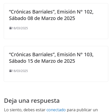
“Crónicas Barriales”, Emisión N° 102,
Sábado 08 de Marzo de 2025
18/03/2025
“Crónicas Barriales”, Emisión N° 103,
Sábado 15 de Marzo de 2025
18/03/2025
Deja una respuesta
Lo siento, debes estar
conectado
para publicar un