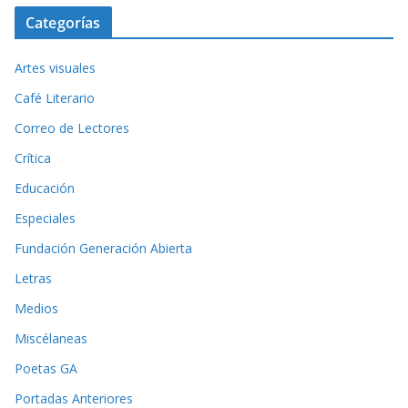
Categorías
Artes visuales
Café Literario
Correo de Lectores
Crítica
Educación
Especiales
Fundación Generación Abierta
Letras
Medios
Miscélaneas
Poetas GA
Portadas Anteriores