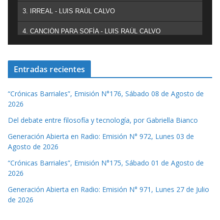
3. IRREAL - LUIS RAÚL CALVO
4. CANCIÓN PARA SOFÍA - LUIS RAÚL CALVO
Entradas recientes
“Crónicas Barriales”, Emisión N°176, Sábado 08 de Agosto de
2026
Del debate entre filosofía y tecnología, por Gabriella Bianco
Generación Abierta en Radio: Emisión N° 972, Lunes 03 de
Agosto de 2026
“Crónicas Barriales”, Emisión N°175, Sábado 01 de Agosto de
2026
Generación Abierta en Radio: Emisión N° 971, Lunes 27 de Julio
de 2026