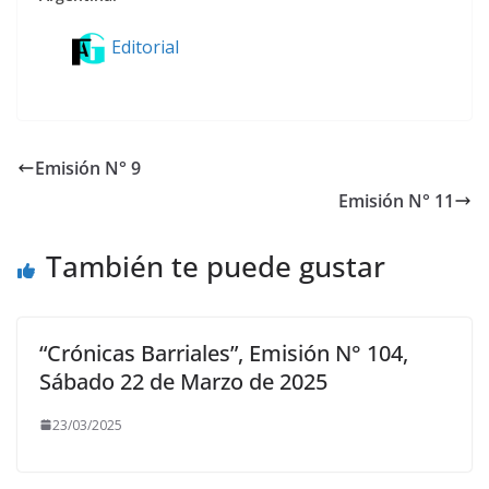
Editorial
Emisión N° 9
Emisión N° 11
También te puede gustar
“Crónicas Barriales”, Emisión N° 104,
Sábado 22 de Marzo de 2025
23/03/2025