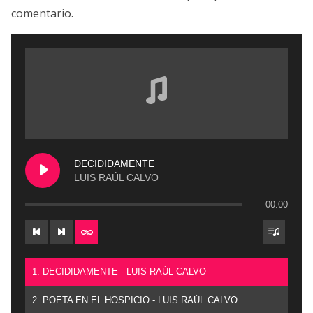
comentario.
DECIDIDAMENTE
LUIS RAÚL CALVO
00:00
1. DECIDIDAMENTE - LUIS RAÚL CALVO
2. POETA EN EL HOSPICIO - LUIS RAÚL CALVO