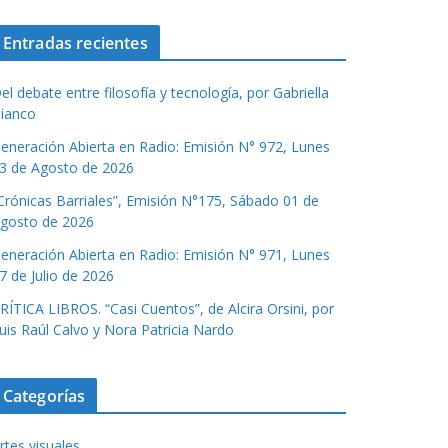
Entradas recientes
el debate entre filosofía y tecnología, por Gabriella
ianco
eneración Abierta en Radio: Emisión N° 972, Lunes
3 de Agosto de 2026
Crónicas Barriales”, Emisión N°175, Sábado 01 de
gosto de 2026
eneración Abierta en Radio: Emisión N° 971, Lunes
7 de Julio de 2026
RÍTICA LIBROS. “Casi Cuentos”, de Alcira Orsini, por
uis Raúl Calvo y Nora Patricia Nardo
Categorías
rtes visuales