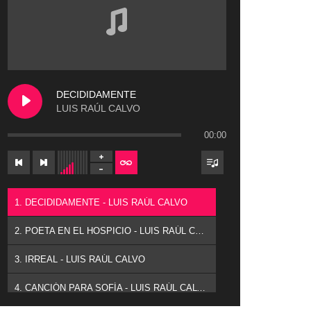
DECIDIDAMENTE
LUIS RAÚL CALVO
00:00
1. DECIDIDAMENTE - LUIS RAÚL CALVO
2. POETA EN EL HOSPICIO - LUIS RAÚL CALVO
3. IRREAL - LUIS RAÚL CALVO
4. CANCIÓN PARA SOFÍA - LUIS RAÚL CALVO