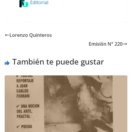
Editorial
Lorenzo Quinteros
Emisión N° 220
También te puede gustar