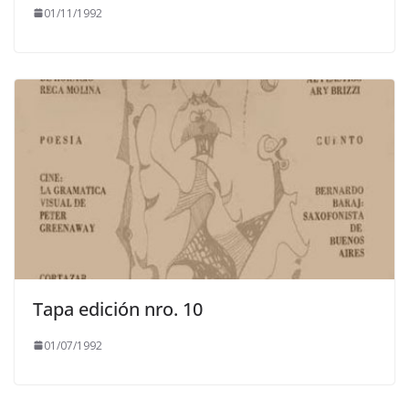
01/11/1992
Tapa edición nro. 10
01/07/1992