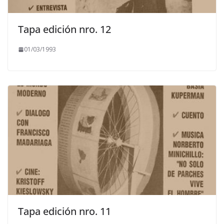
Tapa edición nro. 12
01/03/1993
Tapa edición nro. 11