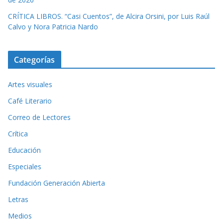
CRÍTICA LIBROS. “Casi Cuentos”, de Alcira Orsini, por Luis Raúl
Calvo y Nora Patricia Nardo
Categorías
Artes visuales
Café Literario
Correo de Lectores
Crítica
Educación
Especiales
Fundación Generación Abierta
Letras
Medios