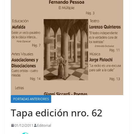
PORTADAS ANTERIORES
Tapa edición nro. 62
01/12/2011
Editorial