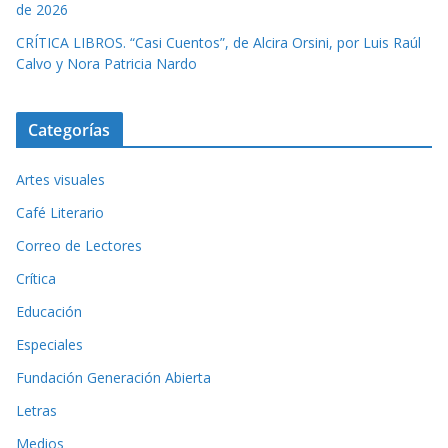
de 2026
CRÍTICA LIBROS. “Casi Cuentos”, de Alcira Orsini, por Luis Raúl
Calvo y Nora Patricia Nardo
Categorías
Artes visuales
Café Literario
Correo de Lectores
Crítica
Educación
Especiales
Fundación Generación Abierta
Letras
Medios