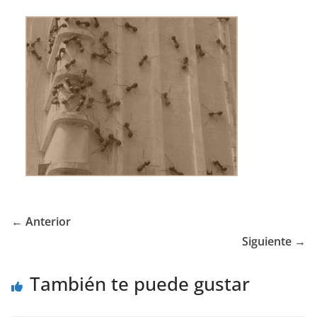
← Anterior
Siguiente →
También te puede gustar