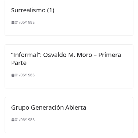
Surrealismo (1)
01/06/1988
“Informal”: Osvaldo M. Moro – Primera
Parte
01/06/1988
Grupo Generación Abierta
01/06/1988