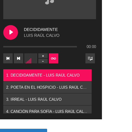
DECIDIDAMENTE
LUIS RAÚL CALVO
00:00
1. DECIDIDAMENTE - LUIS RAÚL CALVO
2. POETA EN EL HOSPICIO - LUIS RAÚL CALVO
3. IRREAL - LUIS RAÚL CALVO
4. CANCIÓN PARA SOFÍA - LUIS RAÚL CALVO