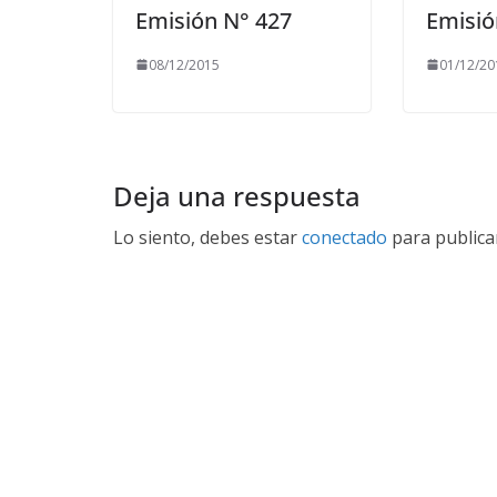
Emisión N° 427
Emisió
08/12/2015
01/12/20
Deja una respuesta
Lo siento, debes estar
conectado
para publica