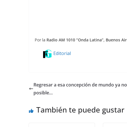
Por la
Radio AM 1010 “Onda Latina”
,
Buenos Air
Editorial
Regresar a esa concepción de mundo ya no
posible…
También te puede gustar