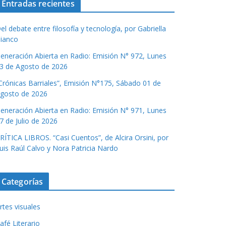
Entradas recientes
el debate entre filosofía y tecnología, por Gabriella
ianco
eneración Abierta en Radio: Emisión N° 972, Lunes
3 de Agosto de 2026
Crónicas Barriales”, Emisión N°175, Sábado 01 de
gosto de 2026
eneración Abierta en Radio: Emisión N° 971, Lunes
7 de Julio de 2026
RÍTICA LIBROS. “Casi Cuentos”, de Alcira Orsini, por
uis Raúl Calvo y Nora Patricia Nardo
Categorías
rtes visuales
afé Literario