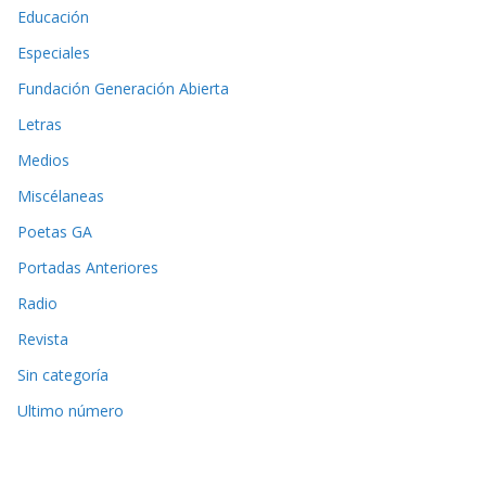
Educación
Especiales
Fundación Generación Abierta
Letras
Medios
Miscélaneas
Poetas GA
Portadas Anteriores
Radio
Revista
Sin categoría
Ultimo número