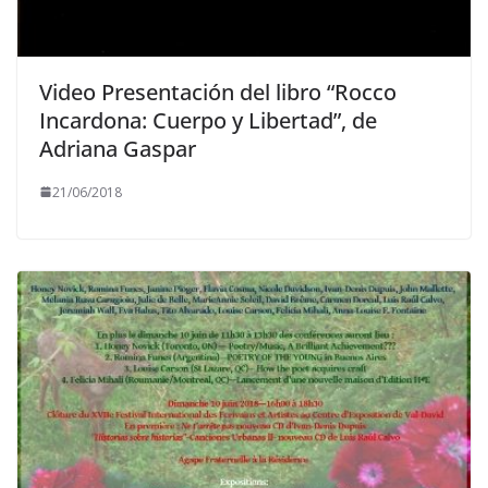
Video Presentación del libro “Rocco
Incardona: Cuerpo y Libertad”, de
Adriana Gaspar
21/06/2018