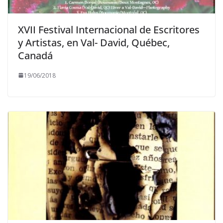
XVII Festival Internacional de Escritores
y Artistas, en Val- David, Québec,
Canadá
19/06/2018