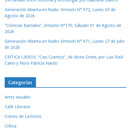
Generación Abierta en Radio: Emisión N° 972, Lunes 03 de
Agosto de 2026
“Crónicas Barriales”, Emisión N°175, Sábado 01 de Agosto de
2026
Generación Abierta en Radio: Emisión N° 971, Lunes 27 de Julio
de 2026
CRÍTICA LIBROS. “Casi Cuentos”, de Alcira Orsini, por Luis Raúl
Calvo y Nora Patricia Nardo
Categorías
Artes visuales
Café Literario
Correo de Lectores
Crítica