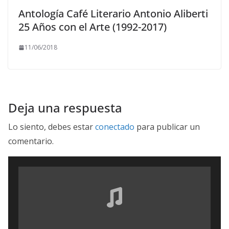
Antología Café Literario Antonio Aliberti
25 Años con el Arte (1992-2017)
11/06/2018
Deja una respuesta
Lo siento, debes estar
conectado
para publicar un
comentario.