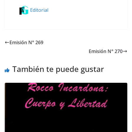
Editorial
Emisión N° 269
Emisión N° 270
También te puede gustar