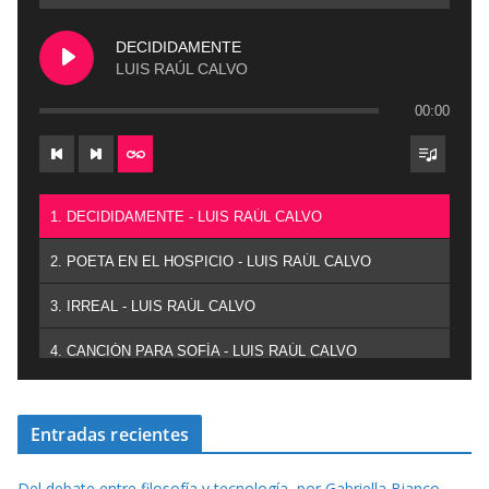
DECIDIDAMENTE
LUIS RAÚL CALVO
00:00
1. DECIDIDAMENTE - LUIS RAÚL CALVO
2. POETA EN EL HOSPICIO - LUIS RAÚL CALVO
3. IRREAL - LUIS RAÚL CALVO
4. CANCIÓN PARA SOFÍA - LUIS RAÚL CALVO
Entradas recientes
Del debate entre filosofía y tecnología, por Gabriella Bianco