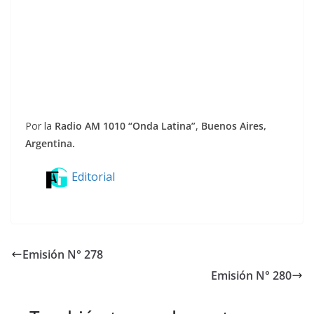
Por la
Radio AM 1010 “Onda Latina”
,
Buenos Aires,
Argentina.
Editorial
Emisión N° 278
Emisión N° 280