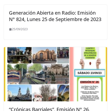
Generación Abierta en Radio: Emisión
N° 824, Lunes 25 de Septiembre de 2023
25/09/2023
“Crónicas Barriales”, Emisión N° 26,