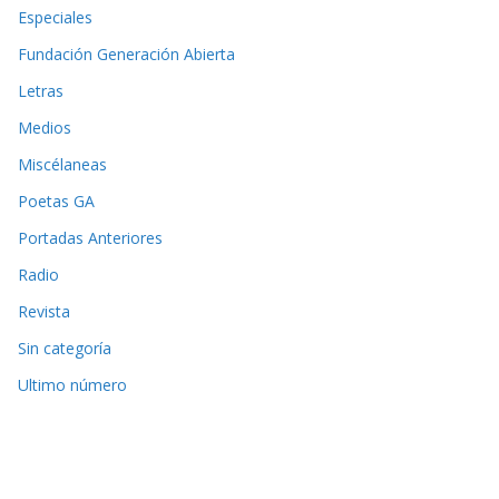
Especiales
Fundación Generación Abierta
Letras
Medios
Miscélaneas
Poetas GA
Portadas Anteriores
Radio
Revista
Sin categoría
Ultimo número