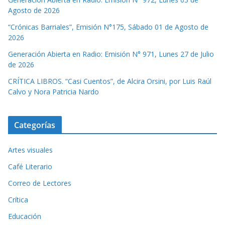
Agosto de 2026
“Crónicas Barriales”, Emisión N°175, Sábado 01 de Agosto de
2026
Generación Abierta en Radio: Emisión N° 971, Lunes 27 de Julio
de 2026
CRÍTICA LIBROS. “Casi Cuentos”, de Alcira Orsini, por Luis Raúl
Calvo y Nora Patricia Nardo
Categorías
Artes visuales
Café Literario
Correo de Lectores
Crítica
Educación