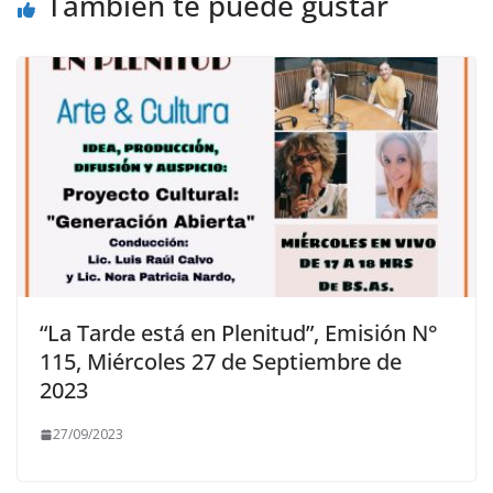
También te puede gustar
“La Tarde está en Plenitud”, Emisión N°
115, Miércoles 27 de Septiembre de
2023
27/09/2023