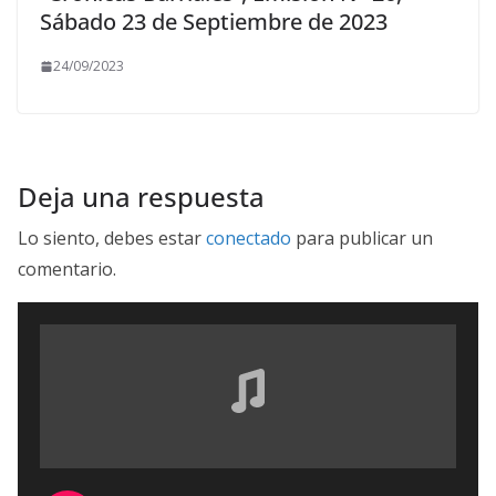
Sábado 23 de Septiembre de 2023
24/09/2023
Deja una respuesta
Lo siento, debes estar
conectado
para publicar un
comentario.