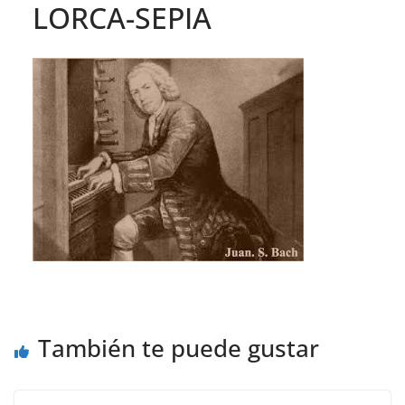
LORCA-SEPIA
También te puede gustar