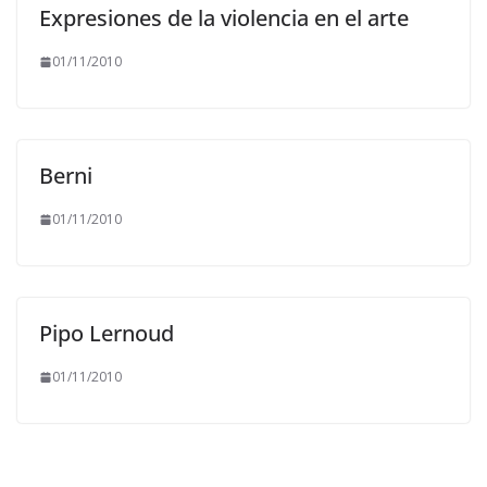
Expresiones de la violencia en el arte
01/11/2010
Berni
01/11/2010
Pipo Lernoud
01/11/2010