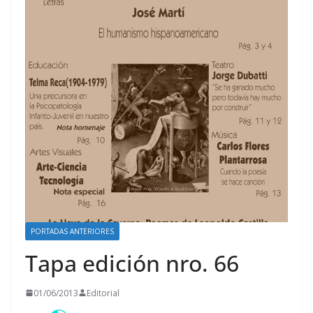
PORTADAS ANTERIORES
Tapa edición nro. 66
01/06/2013
Editorial