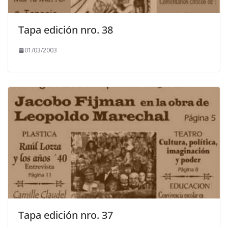
Tapa edición nro. 38
01/03/2003
Tapa edición nro. 37