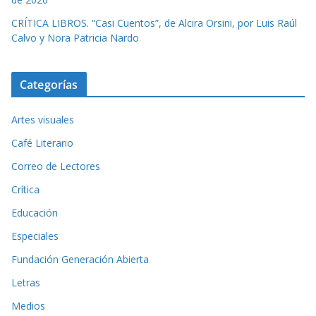
CRÍTICA LIBROS. “Casi Cuentos”, de Alcira Orsini, por Luis Raúl
Calvo y Nora Patricia Nardo
Categorías
Artes visuales
Café Literario
Correo de Lectores
Crítica
Educación
Especiales
Fundación Generación Abierta
Letras
Medios