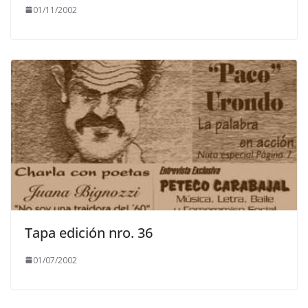
01/11/2002
Tapa edición nro. 36
01/07/2002