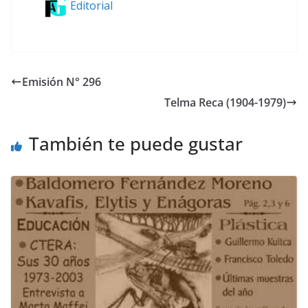
Editorial
Emisión N° 296
Telma Reca (1904-1979)
También te puede gustar