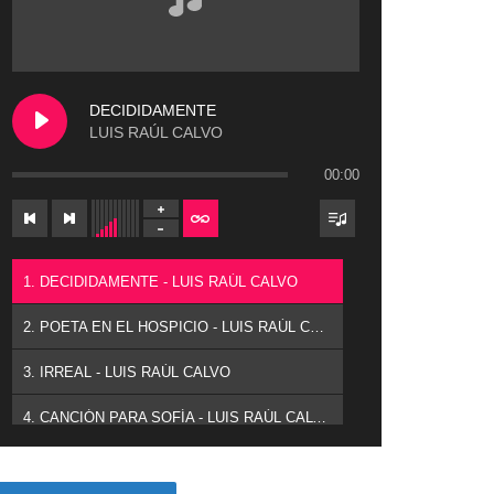
DECIDIDAMENTE
LUIS RAÚL CALVO
00:00
1. DECIDIDAMENTE - LUIS RAÚL CALVO
2. POETA EN EL HOSPICIO - LUIS RAÚL CALVO
3. IRREAL - LUIS RAÚL CALVO
4. CANCIÓN PARA SOFÍA - LUIS RAÚL CALVO