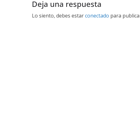
Deja una respuesta
Lo siento, debes estar
conectado
para publica