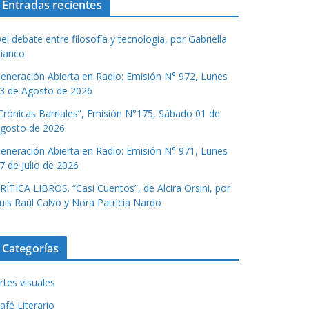
Entradas recientes
el debate entre filosofía y tecnología, por Gabriella
ianco
eneración Abierta en Radio: Emisión N° 972, Lunes
3 de Agosto de 2026
Crónicas Barriales”, Emisión N°175, Sábado 01 de
gosto de 2026
eneración Abierta en Radio: Emisión N° 971, Lunes
7 de Julio de 2026
RÍTICA LIBROS. “Casi Cuentos”, de Alcira Orsini, por
uis Raúl Calvo y Nora Patricia Nardo
Categorías
rtes visuales
afé Literario