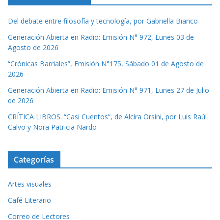
Del debate entre filosofía y tecnología, por Gabriella Bianco
Generación Abierta en Radio: Emisión N° 972, Lunes 03 de
Agosto de 2026
“Crónicas Barriales”, Emisión N°175, Sábado 01 de Agosto de
2026
Generación Abierta en Radio: Emisión N° 971, Lunes 27 de Julio
de 2026
CRÍTICA LIBROS. “Casi Cuentos”, de Alcira Orsini, por Luis Raúl
Calvo y Nora Patricia Nardo
Categorías
Artes visuales
Café Literario
Correo de Lectores