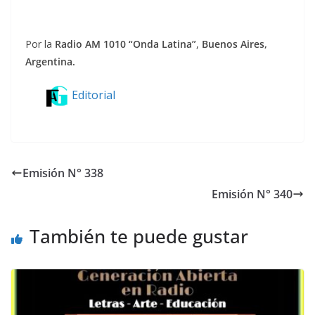
Por la
Radio AM 1010 “Onda Latina”
,
Buenos Aires,
Argentina.
Editorial
Emisión N° 338
Emisión N° 340
También te puede gustar