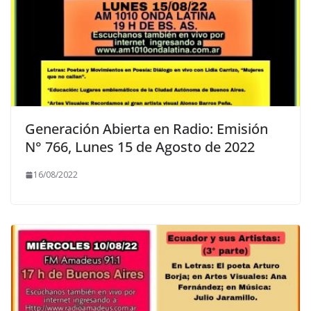
Generación Abierta en Radio: Emisión
N° 766, Lunes 15 de Agosto de 2022
16/08/2022