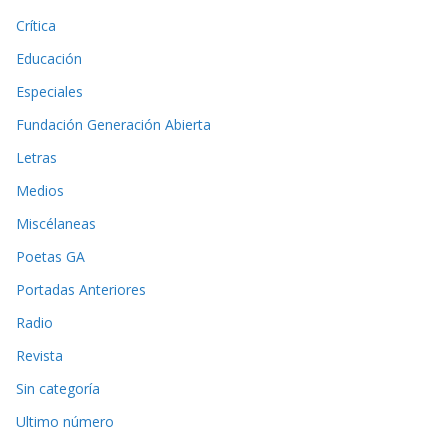
Crítica
Educación
Especiales
Fundación Generación Abierta
Letras
Medios
Miscélaneas
Poetas GA
Portadas Anteriores
Radio
Revista
Sin categoría
Ultimo número