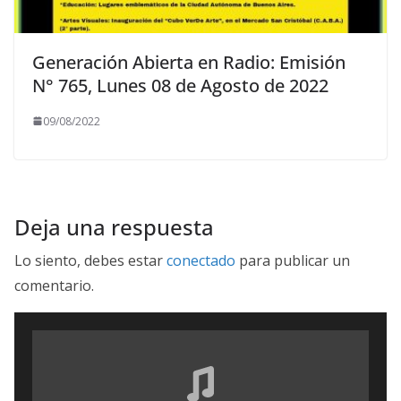
Generación Abierta en Radio: Emisión
N° 765, Lunes 08 de Agosto de 2022
09/08/2022
Deja una respuesta
Lo siento, debes estar
conectado
para publicar un
comentario.