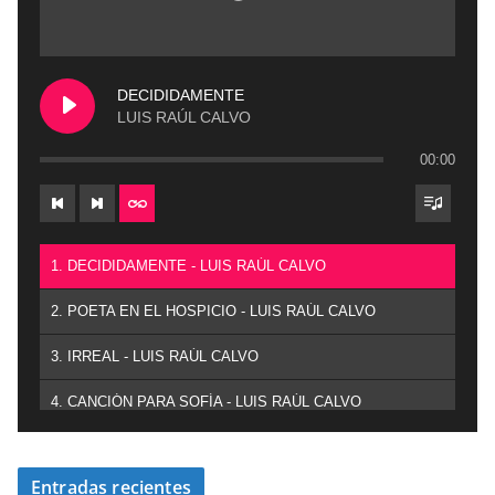
DECIDIDAMENTE
LUIS RAÚL CALVO
00:00
1. DECIDIDAMENTE - LUIS RAÚL CALVO
2. POETA EN EL HOSPICIO - LUIS RAÚL CALVO
3. IRREAL - LUIS RAÚL CALVO
4. CANCIÓN PARA SOFÍA - LUIS RAÚL CALVO
Entradas recientes