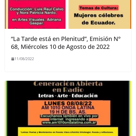
“La Tarde está en Plenitud”, Emisión N°
68, Miércoles 10 de Agosto de 2022
11/08/2022