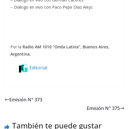
– Diálogo en vivo con Paco Pepe Díaz Alejo.
Por la
Radio AM 1010 “Onda Latina”
,
Buenos Aires,
Argentina.
Editorial
Emisión N° 373
Emisión N° 375
También te puede gustar