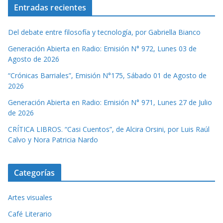
Entradas recientes
Del debate entre filosofía y tecnología, por Gabriella Bianco
Generación Abierta en Radio: Emisión N° 972, Lunes 03 de
Agosto de 2026
“Crónicas Barriales”, Emisión N°175, Sábado 01 de Agosto de
2026
Generación Abierta en Radio: Emisión N° 971, Lunes 27 de Julio
de 2026
CRÍTICA LIBROS. “Casi Cuentos”, de Alcira Orsini, por Luis Raúl
Calvo y Nora Patricia Nardo
Categorías
Artes visuales
Café Literario