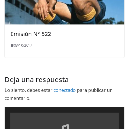
Emisión N° 522
03/10/2017
Deja una respuesta
Lo siento, debes estar
conectado
para publicar un
comentario.