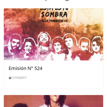
Emisión N° 524
17/10/2017