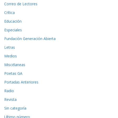
Correo de Lectores
Crítica
Educación
Especiales
Fundación Generación Abierta
Letras
Medios
Miscélaneas
Poetas GA
Portadas Anteriores
Radio
Revista
Sin categoría
Ultimo número