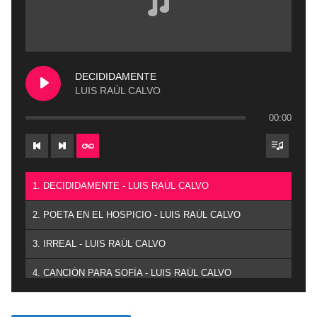
DECIDIDAMENTE
LUIS RAÚL CALVO
00:00
1. DECIDIDAMENTE - LUIS RAÚL CALVO
2. POETA EN EL HOSPICIO - LUIS RAÚL CALVO
3. IRREAL - LUIS RAÚL CALVO
4. CANCIÓN PARA SOFÍA - LUIS RAÚL CALVO