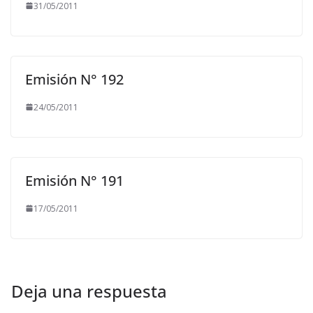
31/05/2011
Emisión N° 192
24/05/2011
Emisión N° 191
17/05/2011
Deja una respuesta