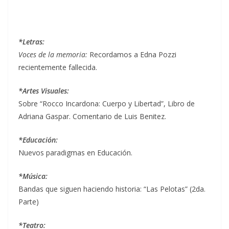
*Letras:
Voces de la memoria:
Recordamos a Edna Pozzi
recientemente fallecida.
*Artes Visuales:
Sobre “Rocco Incardona: Cuerpo y Libertad”, Libro de
Adriana Gaspar. Comentario de Luis Benitez.
*Educación:
Nuevos paradigmas en Educación.
*Música:
Bandas que siguen haciendo historia: “Las Pelotas” (2da.
Parte)
*Teatro: