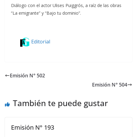
Diálogo con el actor Ulises Puiggrós, a raíz de las obras
“La emigrante” y “Bajo tu dominio”.
Editorial
Emisión N° 502
Emisión N° 504
También te puede gustar
Emisión N° 193