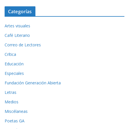
Categorías
Artes visuales
Café Literario
Correo de Lectores
Crítica
Educación
Especiales
Fundación Generación Abierta
Letras
Medios
Miscélaneas
Poetas GA