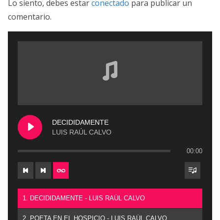
Lo siento, debes estar
conectado
para publicar un
comentario.
DECIDIDAMENTE
LUIS RAÚL CALVO
00:00
1. DECIDIDAMENTE - LUIS RAÚL CALVO
2. POETA EN EL HOSPICIO - LUIS RAÚL CALVO