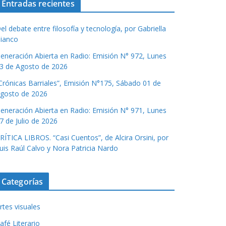
Entradas recientes
el debate entre filosofía y tecnología, por Gabriella
ianco
eneración Abierta en Radio: Emisión N° 972, Lunes
3 de Agosto de 2026
Crónicas Barriales”, Emisión N°175, Sábado 01 de
gosto de 2026
eneración Abierta en Radio: Emisión N° 971, Lunes
7 de Julio de 2026
RÍTICA LIBROS. “Casi Cuentos”, de Alcira Orsini, por
uis Raúl Calvo y Nora Patricia Nardo
Categorías
rtes visuales
afé Literario