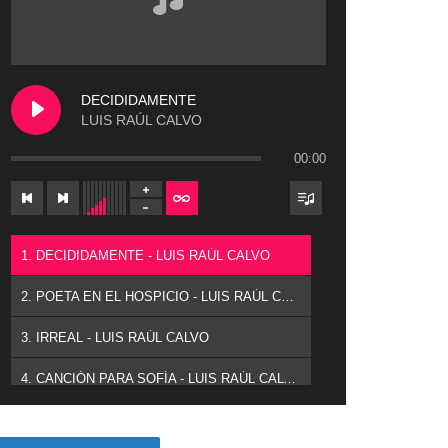
DECIDIDAMENTE
LUIS RAÚL CALVO
00:00
1. DECIDIDAMENTE - LUIS RAÚL CALVO
2. POETA EN EL HOSPICIO - LUIS RAÚL CALVO
3. IRREAL - LUIS RAÚL CALVO
4. CANCIÓN PARA SOFÍA - LUIS RAÚL CALVO