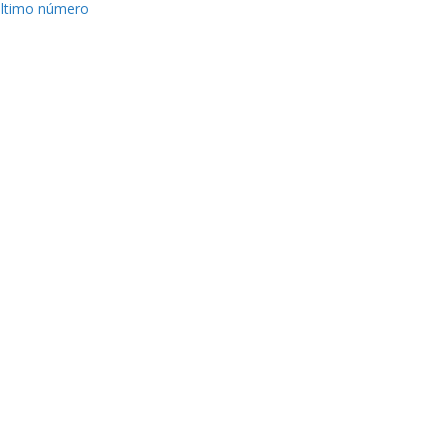
ltimo número