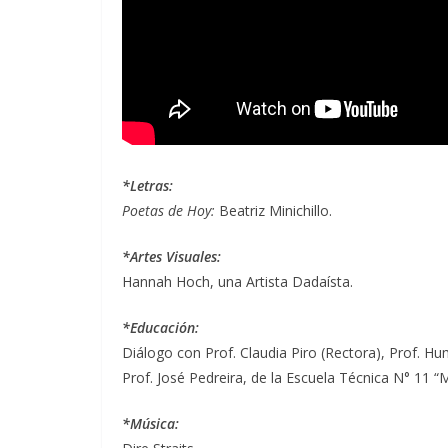
*Letras:
Poetas de Hoy:
Beatriz Minichillo.
*Artes Visuales:
Hannah Hoch, una Artista Dadaísta.
*Educación:
Diálogo con Prof. Claudia Piro (Rectora), Prof. H
Prof. José Pedreira, de la Escuela Técnica N° 11
*Música: