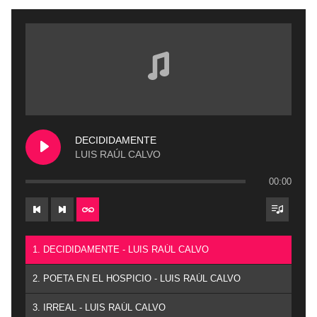
DECIDIDAMENTE
LUIS RAÚL CALVO
00:00
1. DECIDIDAMENTE - LUIS RAÚL CALVO
2. POETA EN EL HOSPICIO - LUIS RAÚL CALVO
3. IRREAL - LUIS RAÚL CALVO