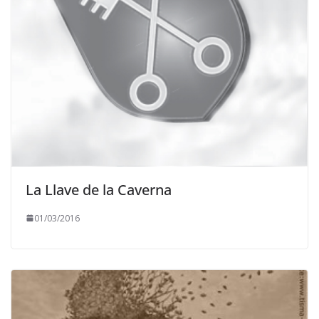
La Llave de la Caverna
01/03/2016