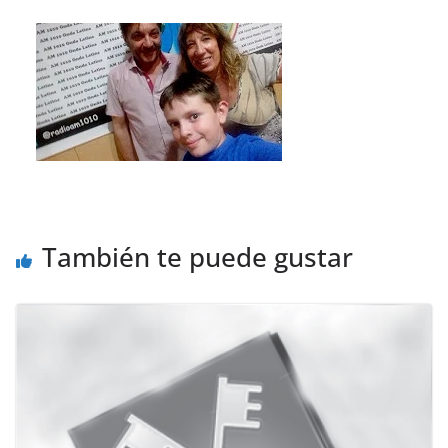
También te puede gustar