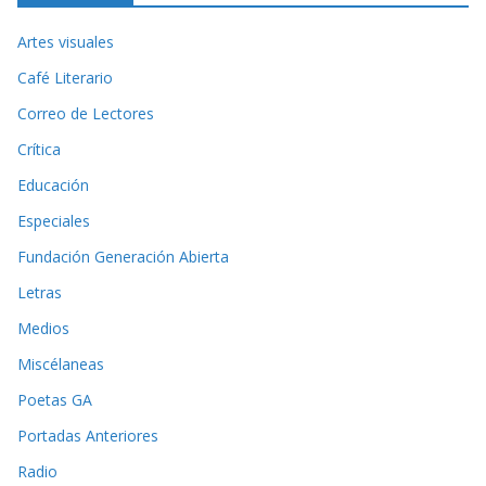
Artes visuales
Café Literario
Correo de Lectores
Crítica
Educación
Especiales
Fundación Generación Abierta
Letras
Medios
Miscélaneas
Poetas GA
Portadas Anteriores
Radio