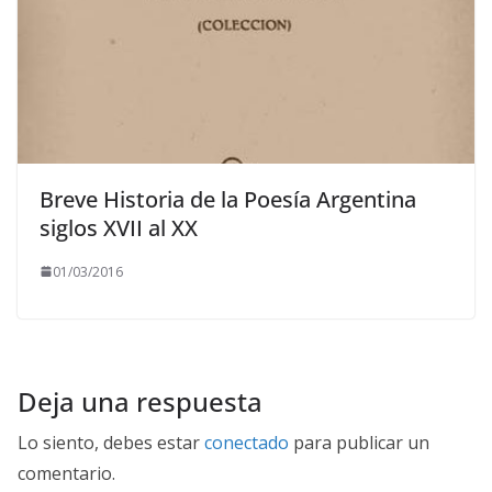
Breve Historia de la Poesía Argentina
siglos XVII al XX
01/03/2016
Deja una respuesta
Lo siento, debes estar
conectado
para publicar un
comentario.