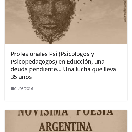
Profesionales Psi (Psicólogos y
Psicopedagogos) en Educción, una
deuda pendiente… Una lucha que lleva
35 años
01/03/2016