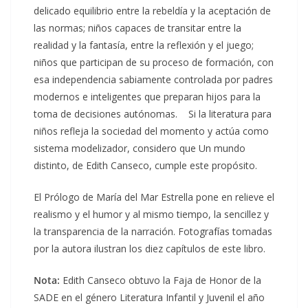
delicado equilibrio entre la rebeldía y la aceptación de
las normas; niños capaces de transitar entre la
realidad y la fantasía, entre la reflexión y el juego;
niños que participan de su proceso de formación, con
esa independencia sabiamente controlada por padres
modernos e inteligentes que preparan hijos para la
toma de decisiones autónomas. Si la literatura para
niños refleja la sociedad del momento y actúa como
sistema modelizador, considero que Un mundo
distinto, de Edith Canseco, cumple este propósito.
El Prólogo de María del Mar Estrella pone en relieve el
realismo y el humor y al mismo tiempo, la sencillez y
la transparencia de la narración. Fotografías tomadas
por la autora ilustran los diez capítulos de este libro.
Nota:
Edith Canseco obtuvo la Faja de Honor de la
SADE en el género Literatura Infantil y Juvenil el año