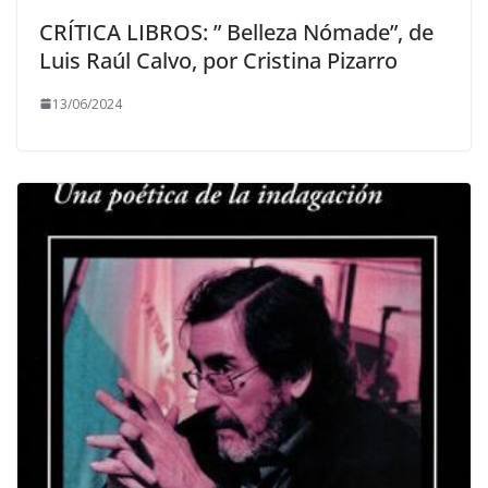
CRÍTICA LIBROS: ” Belleza Nómade”, de
Luis Raúl Calvo, por Cristina Pizarro
13/06/2024