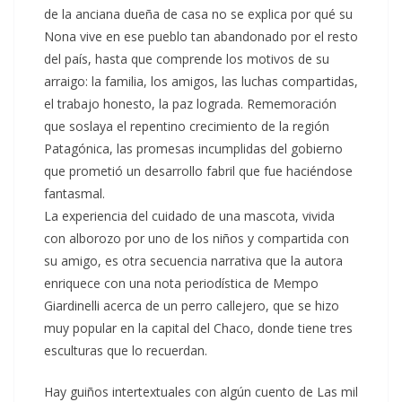
de la anciana dueña de casa no se explica por qué su
Nona vive en ese pueblo tan abandonado por el resto
del país, hasta que comprende los motivos de su
arraigo: la familia, los amigos, las luchas compartidas,
el trabajo honesto, la paz lograda. Rememoración
que soslaya el repentino crecimiento de la región
Patagónica, las promesas incumplidas del gobierno
que prometió un desarrollo fabril que fue haciéndose
fantasmal.
La experiencia del cuidado de una mascota, vivida
con alborozo por uno de los niños y compartida con
su amigo, es otra secuencia narrativa que la autora
enriquece con una nota periodística de Mempo
Giardinelli acerca de un perro callejero, que se hizo
muy popular en la capital del Chaco, donde tiene tres
esculturas que lo recuerdan.
Hay guiños intertextuales con algún cuento de Las mil