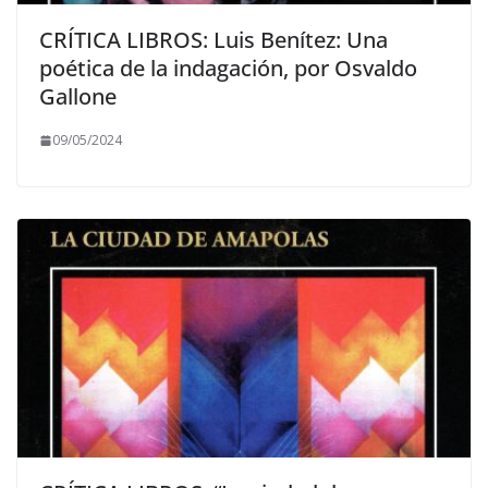
CRÍTICA LIBROS: Luis Benítez: Una
poética de la indagación, por Osvaldo
Gallone
09/05/2024