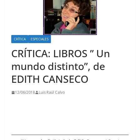
CRÍTICA
ESPECIALES
CRÍTICA: LIBROS ” Un
mundo distinto”, de
EDITH CANSECO
12/06/2018
Luis Raúl Calvo