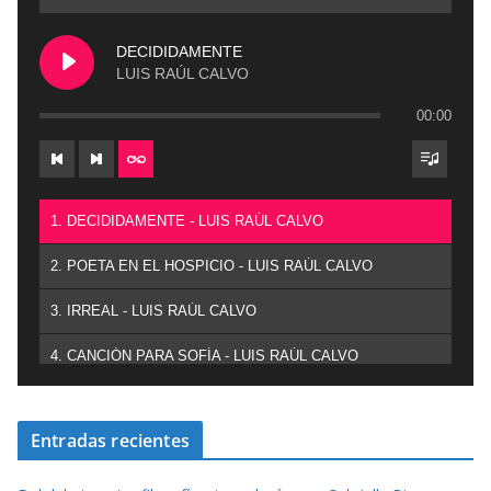
DECIDIDAMENTE
LUIS RAÚL CALVO
00:00
1. DECIDIDAMENTE - LUIS RAÚL CALVO
2. POETA EN EL HOSPICIO - LUIS RAÚL CALVO
3. IRREAL - LUIS RAÚL CALVO
4. CANCIÓN PARA SOFÍA - LUIS RAÚL CALVO
Entradas recientes