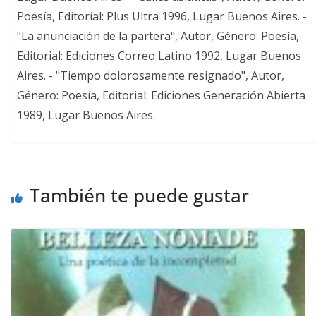
Poesía, Editorial: Plus Ultra 1996, Lugar Buenos Aires. -
"La anunciación de la partera", Autor, Género: Poesía,
Editorial: Ediciones Correo Latino 1992, Lugar Buenos
Aires. - "Tiempo dolorosamente resignado", Autor,
Género: Poesía, Editorial: Ediciones Generación Abierta
1989, Lugar Buenos Aires.
También te puede gustar