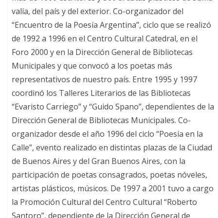
valía, del país y del exterior. Co-organizador del
“Encuentro de la Poesía Argentina”, ciclo que se realizó
de 1992 a 1996 en el Centro Cultural Catedral, en el
Foro 2000 y en la Dirección General de Bibliotecas
Municipales y que convocó a los poetas más
representativos de nuestro país. Entre 1995 y 1997
coordinó los Talleres Literarios de las Bibliotecas
“Evaristo Carriego” y “Guido Spano”, dependientes de la
Dirección General de Bibliotecas Municipales. Co-
organizador desde el año 1996 del ciclo “Poesía en la
Calle”, evento realizado en distintas plazas de la Ciudad
de Buenos Aires y del Gran Buenos Aires, con la
participación de poetas consagrados, poetas nóveles,
artistas plásticos, músicos. De 1997 a 2001 tuvo a cargo
la Promoción Cultural del Centro Cultural “Roberto
Santoro”, dependiente de la Dirección General de