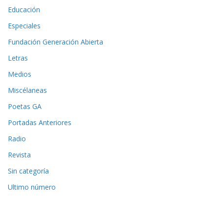
Educación
Especiales
Fundación Generación Abierta
Letras
Medios
Miscélaneas
Poetas GA
Portadas Anteriores
Radio
Revista
Sin categoría
Ultimo número