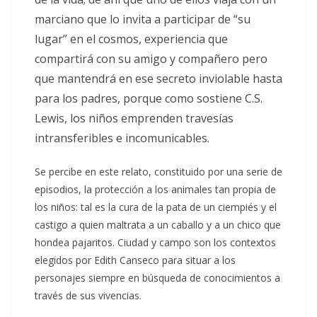
marciano que lo invita a participar de “su
lugar” en el cosmos, experiencia que
compartirá con su amigo y compañero pero
que mantendrá en ese secreto inviolable hasta
para los padres, porque como sostiene C.S.
Lewis, los niños emprenden travesías
intransferibles e incomunicables.
Se percibe en este relato, constituido por una serie de
episodios, la protección a los animales tan propia de
los niños: tal es la cura de la pata de un ciempiés y el
castigo a quien maltrata a un caballo y a un chico que
hondea pajaritos. Ciudad y campo son los contextos
elegidos por Edith Canseco para situar a los
personajes siempre en búsqueda de conocimientos a
través de sus vivencias.