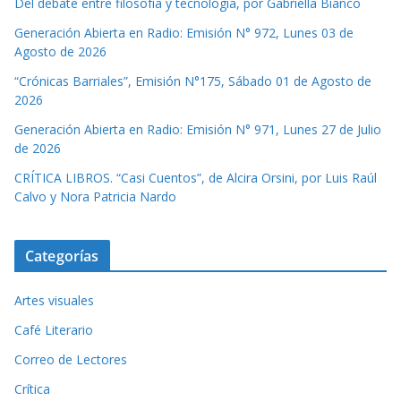
Del debate entre filosofía y tecnología, por Gabriella Bianco
Generación Abierta en Radio: Emisión N° 972, Lunes 03 de
Agosto de 2026
“Crónicas Barriales”, Emisión N°175, Sábado 01 de Agosto de
2026
Generación Abierta en Radio: Emisión N° 971, Lunes 27 de Julio
de 2026
CRÍTICA LIBROS. “Casi Cuentos”, de Alcira Orsini, por Luis Raúl
Calvo y Nora Patricia Nardo
Categorías
Artes visuales
Café Literario
Correo de Lectores
Crítica