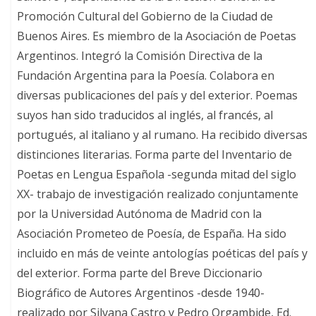
Promoción Cultural del Gobierno de la Ciudad de
Buenos Aires. Es miembro de la Asociación de Poetas
Argentinos. Integró la Comisión Directiva de la
Fundación Argentina para la Poesía. Colabora en
diversas publicaciones del país y del exterior. Poemas
suyos han sido traducidos al inglés, al francés, al
portugués, al italiano y al rumano. Ha recibido diversas
distinciones literarias. Forma parte del Inventario de
Poetas en Lengua Española -segunda mitad del siglo
XX- trabajo de investigación realizado conjuntamente
por la Universidad Autónoma de Madrid con la
Asociación Prometeo de Poesía, de España. Ha sido
incluido en más de veinte antologías poéticas del país y
del exterior. Forma parte del Breve Diccionario
Biográfico de Autores Argentinos -desde 1940-
realizado por Silvana Castro y Pedro Orgambide, Ed.