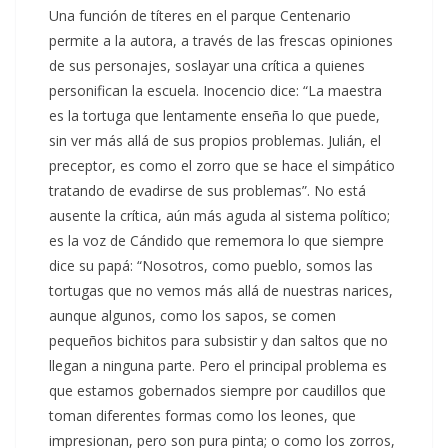
Una función de títeres en el parque Centenario
permite a la autora, a través de las frescas opiniones
de sus personajes, soslayar una crítica a quienes
personifican la escuela. Inocencio dice: “La maestra
es la tortuga que lentamente enseña lo que puede,
sin ver más allá de sus propios problemas. Julián, el
preceptor, es como el zorro que se hace el simpático
tratando de evadirse de sus problemas”. No está
ausente la crítica, aún más aguda al sistema político;
es la voz de Cándido que rememora lo que siempre
dice su papá: “Nosotros, como pueblo, somos las
tortugas que no vemos más allá de nuestras narices,
aunque algunos, como los sapos, se comen
pequeños bichitos para subsistir y dan saltos que no
llegan a ninguna parte. Pero el principal problema es
que estamos gobernados siempre por caudillos que
toman diferentes formas como los leones, que
impresionan, pero son pura pinta; o como los zorros,