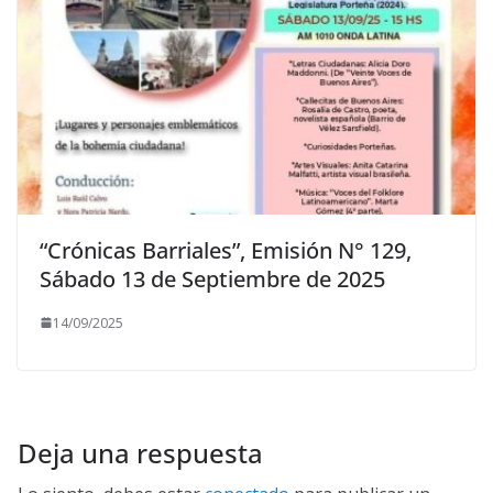
“Crónicas Barriales”, Emisión N° 129,
Sábado 13 de Septiembre de 2025
14/09/2025
Deja una respuesta