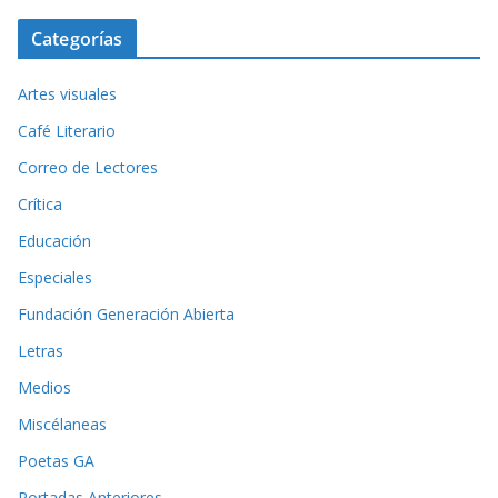
Categorías
Artes visuales
Café Literario
Correo de Lectores
Crítica
Educación
Especiales
Fundación Generación Abierta
Letras
Medios
Miscélaneas
Poetas GA
Portadas Anteriores