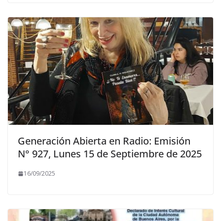
Generación Abierta en Radio: Emisión
N° 927, Lunes 15 de Septiembre de 2025
16/09/2025