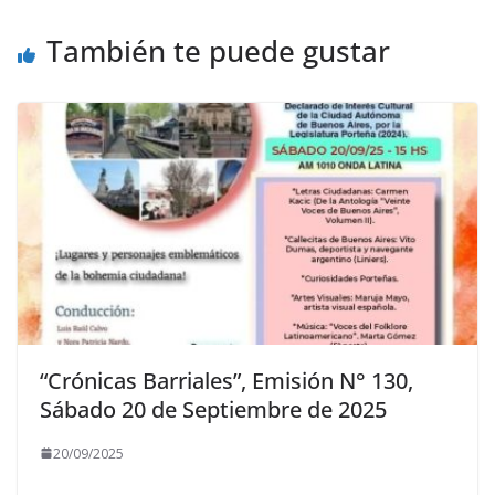
También te puede gustar
“Crónicas Barriales”, Emisión N° 130,
Sábado 20 de Septiembre de 2025
20/09/2025