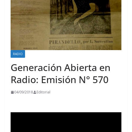
RADIO
Generación Abierta en
Radio: Emisión N° 570
04/09/2018
Editorial