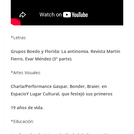
*Letras:
Grupos Boedo y Florida: La antinomia.
Revista Martín
Fierro, Evar Méndez (3° parte).
*Artes Visuales:
Charla/Performance Gaspar, Bonder, Braier, en
EspacioY Lugar Cultural, que festejó sus primeros
19 años de vida.
*Educación: