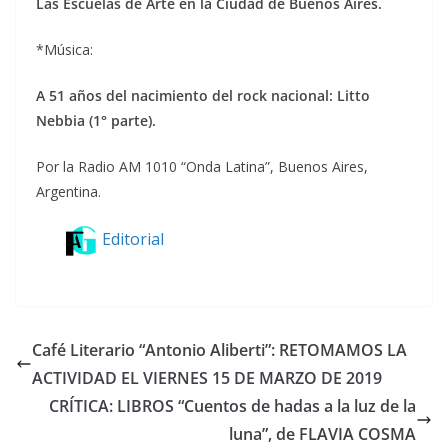
Las Escuelas de Arte en la Ciudad de Buenos Aires.
*Música:
A 51 años del nacimiento del rock
nacional: Litto
Nebbia (1° parte).
Por la Radio AM 1010 “Onda Latina”, Buenos Aires,
Argentina.
Editorial
Café Literario “Antonio Aliberti”: RETOMAMOS LA
ACTIVIDAD EL VIERNES 15 DE MARZO DE 2019
CRÍTICA: LIBROS “Cuentos de hadas a la luz de la
luna”, de FLAVIA COSMA