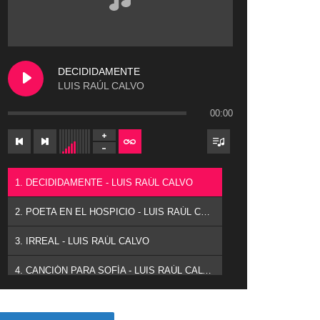
DECIDIDAMENTE
LUIS RAÚL CALVO
00:00
1. DECIDIDAMENTE - LUIS RAÚL CALVO
2. POETA EN EL HOSPICIO - LUIS RAÚL CALVO
3. IRREAL - LUIS RAÚL CALVO
4. CANCIÓN PARA SOFÍA - LUIS RAÚL CALVO