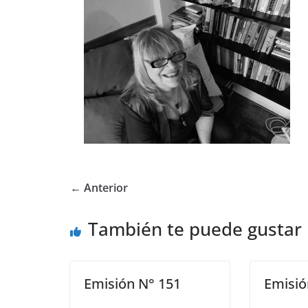
← Anterior
También te puede gustar
Emisión N° 151
Emisió