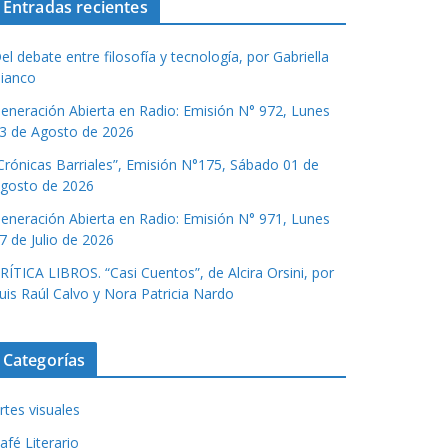
Entradas recientes
el debate entre filosofía y tecnología, por Gabriella
ianco
eneración Abierta en Radio: Emisión N° 972, Lunes
3 de Agosto de 2026
Crónicas Barriales”, Emisión N°175, Sábado 01 de
gosto de 2026
eneración Abierta en Radio: Emisión N° 971, Lunes
7 de Julio de 2026
RÍTICA LIBROS. “Casi Cuentos”, de Alcira Orsini, por
uis Raúl Calvo y Nora Patricia Nardo
Categorías
rtes visuales
afé Literario