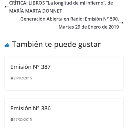
CRÍTICA: LIBROS “La longitud de mi infierno”, de
MARÍA MARTA DONNET
Generación Abierta en Radio: Emisión N° 590,
Martes 29 de Enero de 2019
También te puede gustar
Emisión N° 387
24/02/2015
Emisión N° 386
17/02/2015