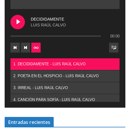
DECIDIDAMENTE
LUIS RAÚL CALVO
00:00
1. DECIDIDAMENTE - LUIS RAÚL CALVO
2. POETA EN EL HOSPICIO - LUIS RAÚL CALVO
3. IRREAL - LUIS RAÚL CALVO
4. CANCIÓN PARA SOFÍA - LUIS RAÚL CALVO
Entradas recientes