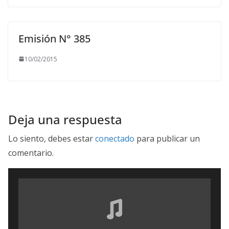
Emisión N° 385
10/02/2015
Deja una respuesta
Lo siento, debes estar
conectado
para publicar un
comentario.