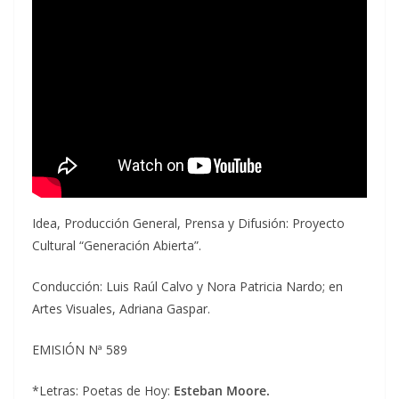
Idea, Producción General, Prensa y Difusión: Proyecto
Cultural “Generación Abierta”.
Conducción: Luis Raúl Calvo y Nora Patricia Nardo; en
Artes Visuales, Adriana Gaspar.
EMISIÓN Nª 589
*Letras: Poetas de Hoy:
Esteban Moore.