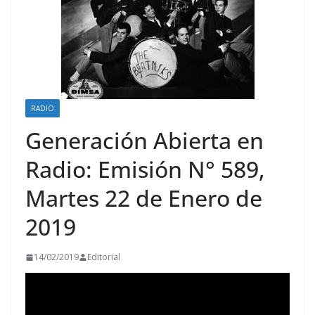
RADIO
Generación Abierta en
Radio: Emisión N° 589,
Martes 22 de Enero de
2019
14/02/2019
Editorial