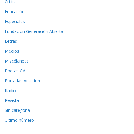
Crítica
Educación
Especiales
Fundación Generación Abierta
Letras
Medios
Miscélaneas
Poetas GA
Portadas Anteriores
Radio
Revista
Sin categoría
Ultimo número