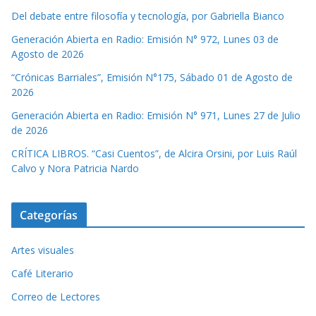
Del debate entre filosofía y tecnología, por Gabriella Bianco
Generación Abierta en Radio: Emisión N° 972, Lunes 03 de
Agosto de 2026
“Crónicas Barriales”, Emisión N°175, Sábado 01 de Agosto de
2026
Generación Abierta en Radio: Emisión N° 971, Lunes 27 de Julio
de 2026
CRÍTICA LIBROS. “Casi Cuentos”, de Alcira Orsini, por Luis Raúl
Calvo y Nora Patricia Nardo
Categorías
Artes visuales
Café Literario
Correo de Lectores