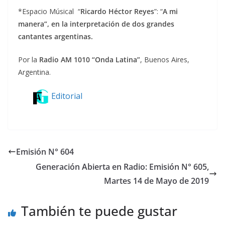
*Espacio Músical “
Ricardo Héctor Reyes
”: “
A mi
manera”, en la interpretación de dos grandes
cantantes argentinas.
Por la
Radio AM 1010 “Onda Latina”
, Buenos Aires,
Argentina.
Editorial
Emisión N° 604
Generación Abierta en Radio: Emisión N° 605,
Martes 14 de Mayo de 2019
También te puede gustar