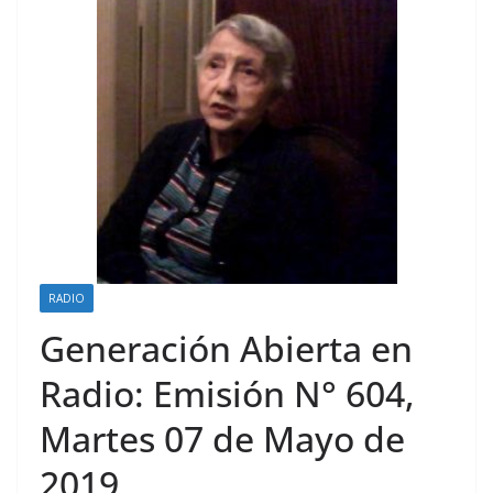
RADIO
Generación Abierta en
Radio: Emisión N° 604,
Martes 07 de Mayo de
2019