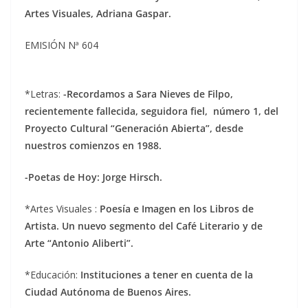
Artes Visuales, Adriana Gaspar.
EMISIÓN Nª 604
*Letras:
-Recordamos a Sara Nieves de Filpo,
recientemente fallecida, seguidora fiel, número 1, del
Proyecto Cultural “Generación Abierta”, desde
nuestros comienzos en 1988.
-Poetas de Hoy: Jorge Hirsch.
*Artes Visuales :
Poesía e Imagen en los Libros de
Artista. Un nuevo segmento del Café Literario y de
Arte “Antonio Aliberti”.
*Educación:
Instituciones a tener en cuenta de la
Ciudad Autónoma de Buenos Aires.