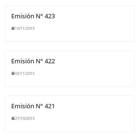
Emisión N° 423
10/11/2015
Emisión N° 422
03/11/2015
Emisión N° 421
27/10/2015